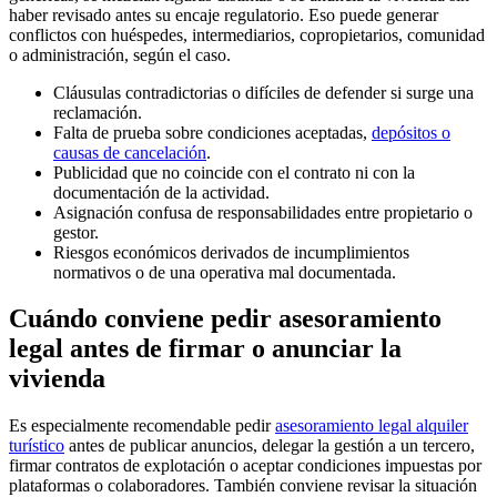
haber revisado antes su encaje regulatorio. Eso puede generar
conflictos con huéspedes, intermediarios, copropietarios, comunidad
o administración, según el caso.
Cláusulas contradictorias o difíciles de defender si surge una
reclamación.
Falta de prueba sobre condiciones aceptadas,
depósitos o
causas de cancelación
.
Publicidad que no coincide con el contrato ni con la
documentación de la actividad.
Asignación confusa de responsabilidades entre propietario o
gestor.
Riesgos económicos derivados de incumplimientos
normativos o de una operativa mal documentada.
Cuándo conviene pedir asesoramiento
legal antes de firmar o anunciar la
vivienda
Es especialmente recomendable pedir
asesoramiento legal alquiler
turístico
antes de publicar anuncios, delegar la gestión a un tercero,
firmar contratos de explotación o aceptar condiciones impuestas por
plataformas o colaboradores. También conviene revisar la situación