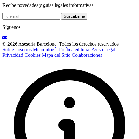
Recibe novedades y guías legales informativas.
Suscribirme
Síguenos
© 2026 Asesoria Barcelona. Todos los derechos reservados.
Sobre nosotros
Metodología
Política editorial
Aviso Legal
Privacidad
Cookies
Mapa del Sitio
Colaboraciones