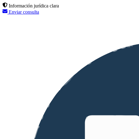
Información jurídica clara
Enviar consulta