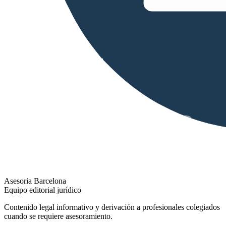
Asesoria Barcelona
Equipo editorial jurídico
Contenido legal informativo y derivación a profesionales colegiados
cuando se requiere asesoramiento.