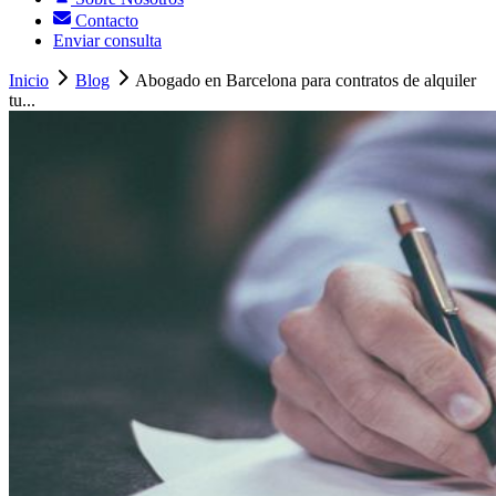
Contacto
Enviar consulta
Inicio
Blog
Abogado en Barcelona para contratos de alquiler
tu...