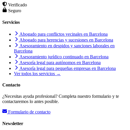
Verificado
Seguro
Servicios
Abogado para conflictos vecinales en Barcelona
Abogado para herencias y sucesiones en Barcelona
Asesoramiento en despidos y sanciones laborales en
Barcelona
Asesoramiento jurídico continuado en Barcelona
Asesoría legal para autónomos en Barcelona
Asesoría legal para pequeñas empresas en Barcelona
Ver todos los servicios →
Contacto
¿Necesitas ayuda profesional? Completa nuestro formulario y te
contactaremos lo antes posible.
Formulario de contacto
Newsletter