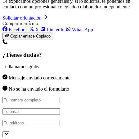
Te explicamos opciones generales y, si lo solicitas, te ponemos en
contacto con un profesional colegiado colaborador independiente.
Solicitar orientación
Compartir artículo:
Facebook
X
LinkedIn
WhatsApp
Copiar enlace
Copiado
¿Tienes dudas?
Te llamamos gratis
Mensaje enviado correctamente.
No se ha enviado el formulario