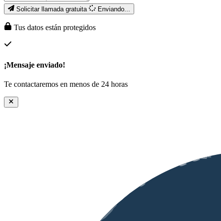
Solicitar llamada gratuita
Enviando...
Tus datos están protegidos
¡Mensaje enviado!
Te contactaremos en menos de 24 horas