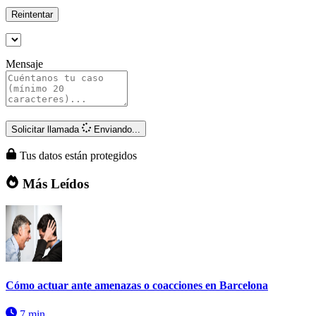
Reintentar
Mensaje
Solicitar llamada
Enviando...
Tus datos están protegidos
Más Leídos
Cómo actuar ante amenazas o coacciones en Barcelona
7 min