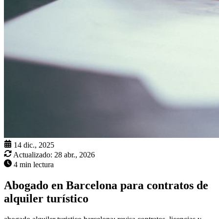
14 dic., 2025
Actualizado:
28 abr., 2026
4 min lectura
Abogado en Barcelona para contratos de
alquiler turístico