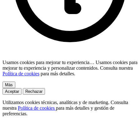
Usamos cookies para mejorar tu experiencia…
Usamos cookies para
mejorar tu experiencia y personalizar contenidos. Consulta nuestra
Política de cookies
para más detalles.
Más
Aceptar
Rechazar
Utilizamos cookies técnicas, analíticas y de marketing. Consulta
nuestra
Política de cookies
para más detalles y gestión de
preferencias.