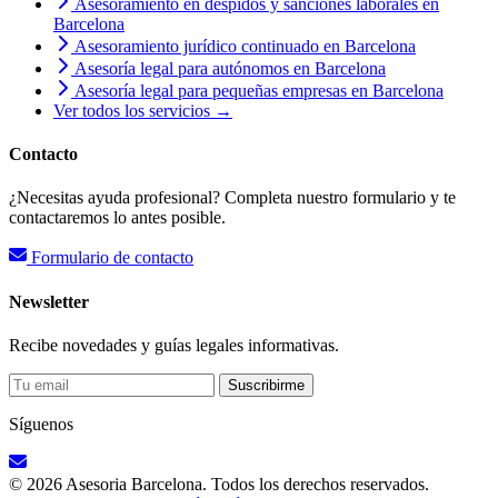
Asesoramiento en despidos y sanciones laborales en
Barcelona
Asesoramiento jurídico continuado en Barcelona
Asesoría legal para autónomos en Barcelona
Asesoría legal para pequeñas empresas en Barcelona
Ver todos los servicios →
Contacto
¿Necesitas ayuda profesional? Completa nuestro formulario y te
contactaremos lo antes posible.
Formulario de contacto
Newsletter
Recibe novedades y guías legales informativas.
Suscribirme
Síguenos
© 2026 Asesoria Barcelona. Todos los derechos reservados.