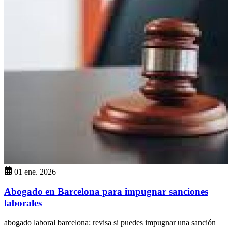
01 ene. 2026
Abogado en Barcelona para impugnar sanciones
laborales
abogado laboral barcelona: revisa si puedes impugnar una sanción