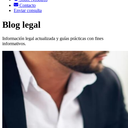
Contacto
Enviar consulta
Blog legal
Información legal actualizada y guías prácticas con fines
informativos.