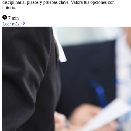
disciplinaria, plazos y pruebas clave. Valora tus opciones con
criterio.
7 min
Leer más