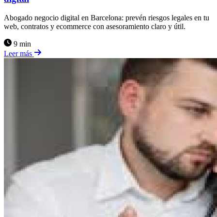
Abogado negocio digital en Barcelona: prevén riesgos legales en tu
web, contratos y ecommerce con asesoramiento claro y útil.
9 min
Leer más