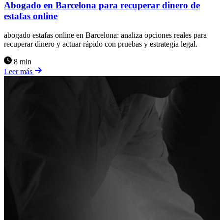
Abogado en Barcelona para recuperar dinero de
estafas online
abogado estafas online en Barcelona: analiza opciones reales para
recuperar dinero y actuar rápido con pruebas y estrategia legal.
8 min
Leer más