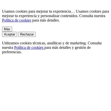
Usamos cookies para mejorar tu experiencia…
Usamos cookies para
mejorar tu experiencia y personalizar contenidos. Consulta nuestra
Política de cookies
para más detalles.
Más
Aceptar
Rechazar
Utilizamos cookies técnicas, analíticas y de marketing. Consulta
nuestra
Política de cookies
para más detalles y gestión de
preferencias.