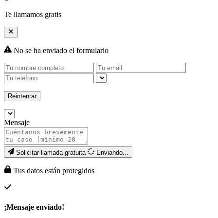
Te llamamos gratis
No se ha enviado el formulario
Reintentar
Mensaje
Solicitar llamada gratuita
Enviando...
Tus datos están protegidos
¡Mensaje enviado!