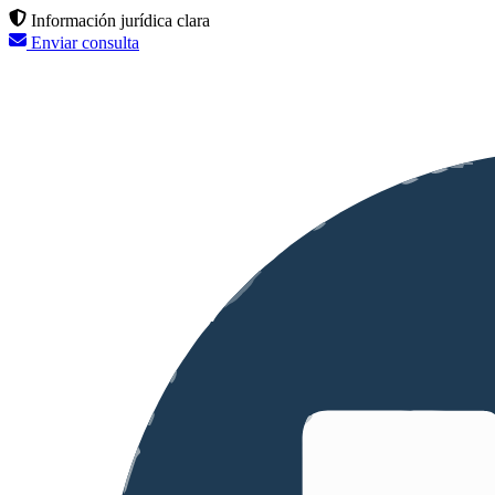
Información jurídica clara
Enviar consulta