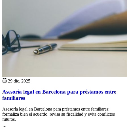
29 dic. 2025
Asesoría legal en Barcelona para préstamos entre
familiares
Asesoría legal en Barcelona para préstamos entre familiares:
formaliza bien el acuerdo, revisa su fiscalidad y evita conflictos
futuros.