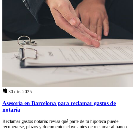
30 dic. 2025
Asesoría en Barcelona para reclamar gastos de
notaría
Reclamar gastos notaria: revisa qué parte de tu hipoteca puede
recuperarse, plazos y documentos clave antes de reclamar al banco.