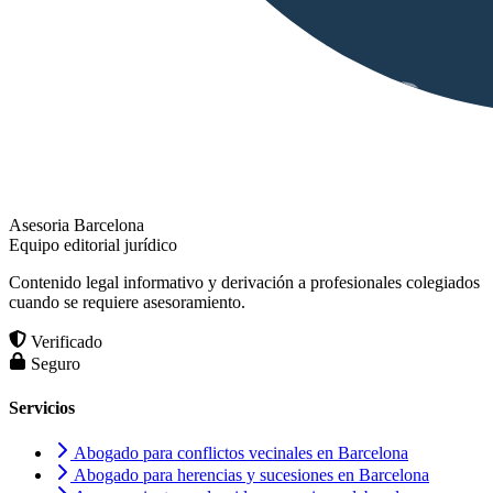
Asesoria Barcelona
Equipo editorial jurídico
Contenido legal informativo y derivación a profesionales colegiados
cuando se requiere asesoramiento.
Verificado
Seguro
Servicios
Abogado para conflictos vecinales en Barcelona
Abogado para herencias y sucesiones en Barcelona