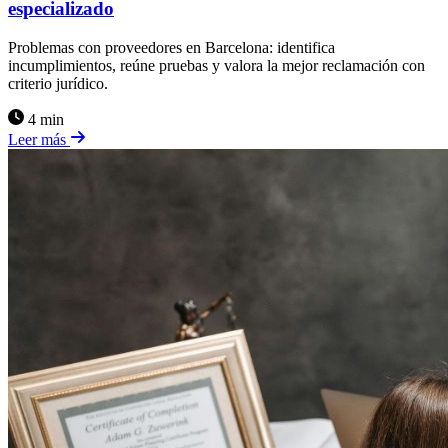
especializado
Problemas con proveedores en Barcelona: identifica
incumplimientos, reúne pruebas y valora la mejor reclamación con
criterio jurídico.
4 min
Leer más