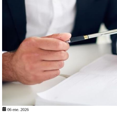
06 ene. 2026