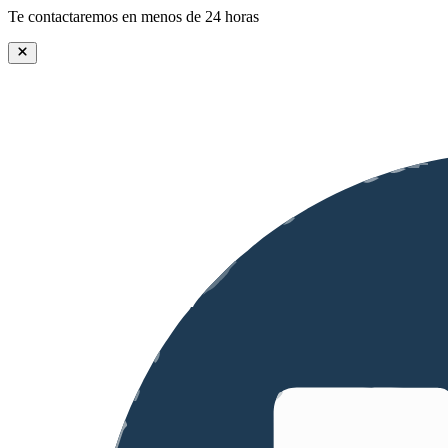
Te contactaremos en menos de 24 horas