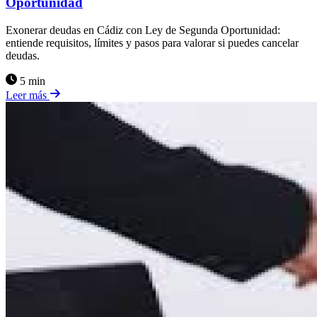
Oportunidad
Exonerar deudas en Cádiz con Ley de Segunda Oportunidad:
entiende requisitos, límites y pasos para valorar si puedes cancelar
deudas.
5 min
Leer más