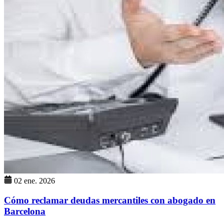
02 ene. 2026
Cómo reclamar deudas mercantiles con abogado en
Barcelona