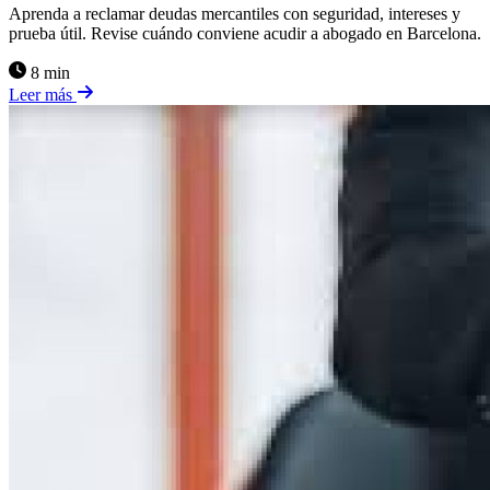
Aprenda a reclamar deudas mercantiles con seguridad, intereses y
prueba útil. Revise cuándo conviene acudir a abogado en Barcelona.
8 min
Leer más