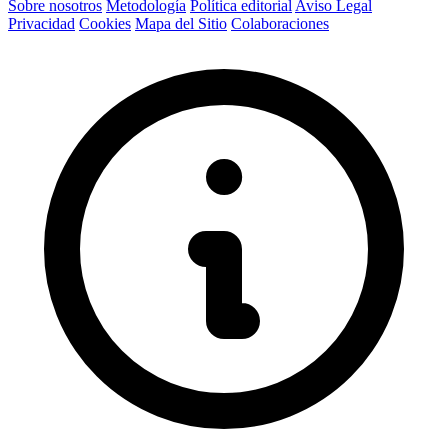
Sobre nosotros
Metodología
Política editorial
Aviso Legal
Privacidad
Cookies
Mapa del Sitio
Colaboraciones