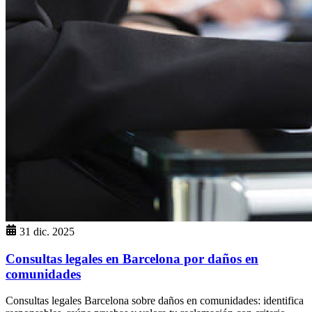
31 dic. 2025
Consultas legales en Barcelona por daños en
comunidades
Consultas legales Barcelona sobre daños en comunidades: identifica