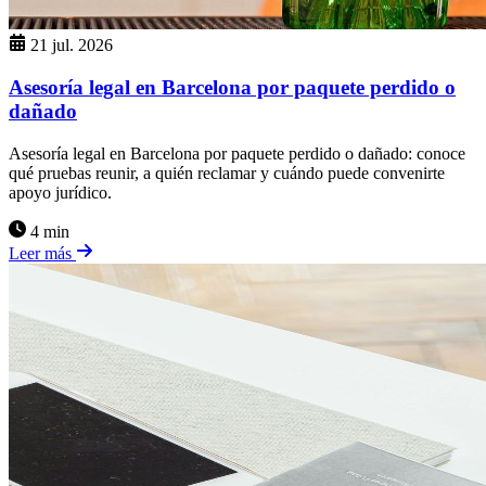
21 jul. 2026
Asesoría legal en Barcelona por paquete perdido o
dañado
Asesoría legal en Barcelona por paquete perdido o dañado: conoce
qué pruebas reunir, a quién reclamar y cuándo puede convenirte
apoyo jurídico.
4 min
Leer más