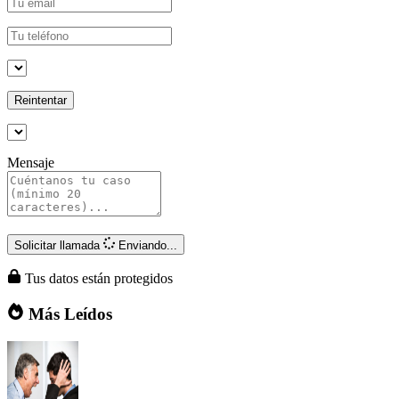
Reintentar
Mensaje
Solicitar llamada
Enviando...
Tus datos están protegidos
Más Leídos