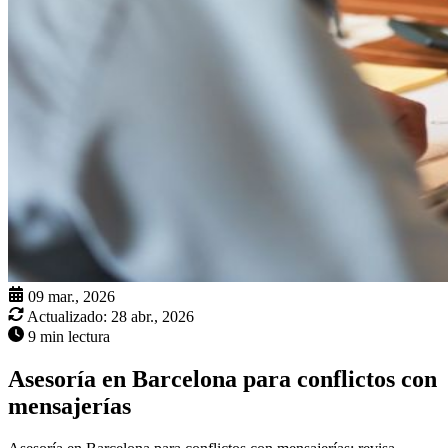
09 mar., 2026
Actualizado:
28 abr., 2026
9 min lectura
Asesoría en Barcelona para conflictos con
mensajerías