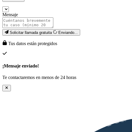
Mensaje
Solicitar llamada gratuita
Enviando...
Tus datos están protegidos
¡Mensaje enviado!
Te contactaremos en menos de 24 horas