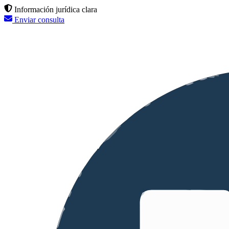
Información jurídica clara
Enviar consulta