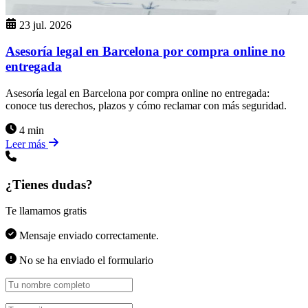
23 jul. 2026
Asesoría legal en Barcelona por compra online no
entregada
Asesoría legal en Barcelona por compra online no entregada:
conoce tus derechos, plazos y cómo reclamar con más seguridad.
4 min
Leer más
¿Tienes dudas?
Te llamamos gratis
Mensaje enviado correctamente.
No se ha enviado el formulario