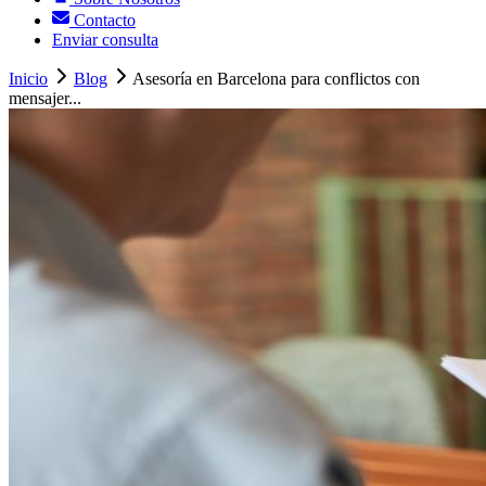
Contacto
Enviar consulta
Inicio
Blog
Asesoría en Barcelona para conflictos con
mensajer...