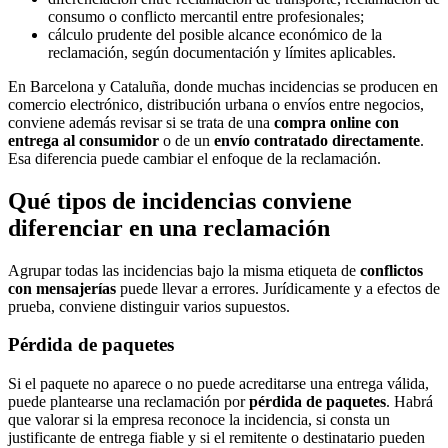
consumo o conflicto mercantil entre profesionales;
cálculo prudente del posible alcance económico de la
reclamación, según documentación y límites aplicables.
En Barcelona y Cataluña, donde muchas incidencias se producen en
comercio electrónico, distribución urbana o envíos entre negocios,
conviene además revisar si se trata de una
compra online con
entrega al consumidor
o de un
envío contratado directamente
.
Esa diferencia puede cambiar el enfoque de la reclamación.
Qué tipos de incidencias conviene
diferenciar en una reclamación
Agrupar todas las incidencias bajo la misma etiqueta de
conflictos
con mensajerías
puede llevar a errores. Jurídicamente y a efectos de
prueba, conviene distinguir varios supuestos.
Pérdida de paquetes
Si el paquete no aparece o no puede acreditarse una entrega válida,
puede plantearse una reclamación por
pérdida de paquetes
. Habrá
que valorar si la empresa reconoce la incidencia, si consta un
justificante de entrega fiable y si el remitente o destinatario pueden