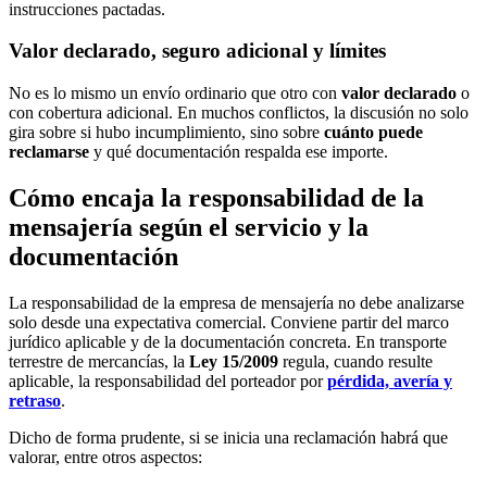
instrucciones pactadas.
Valor declarado, seguro adicional y límites
No es lo mismo un envío ordinario que otro con
valor declarado
o
con cobertura adicional. En muchos conflictos, la discusión no solo
gira sobre si hubo incumplimiento, sino sobre
cuánto puede
reclamarse
y qué documentación respalda ese importe.
Cómo encaja la responsabilidad de la
mensajería según el servicio y la
documentación
La responsabilidad de la empresa de mensajería no debe analizarse
solo desde una expectativa comercial. Conviene partir del marco
jurídico aplicable y de la documentación concreta. En transporte
terrestre de mercancías, la
Ley 15/2009
regula, cuando resulte
aplicable, la responsabilidad del porteador por
pérdida, avería y
retraso
.
Dicho de forma prudente, si se inicia una reclamación habrá que
valorar, entre otros aspectos: