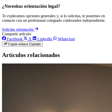
¿Necesitas orientación legal?
Te explicamos opciones generales y, si lo solicitas, te ponemos en
contacto con un profesional colegiado colaborador independiente.
Solicitar orientación
Compartir artículo:
Facebook
X
LinkedIn
WhatsApp
Copiar enlace
Copiado
Artículos relacionados