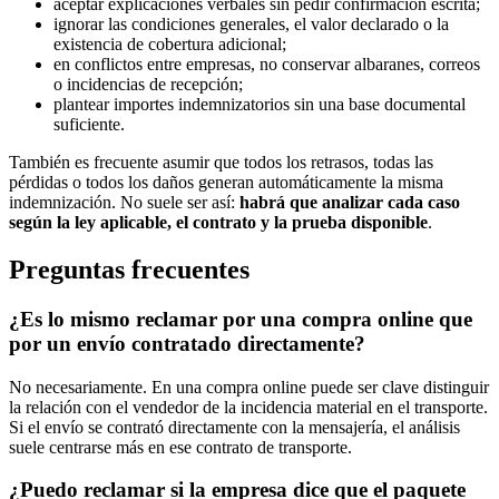
aceptar explicaciones verbales sin pedir confirmación escrita;
ignorar las condiciones generales, el valor declarado o la
existencia de cobertura adicional;
en conflictos entre empresas, no conservar albaranes, correos
o incidencias de recepción;
plantear importes indemnizatorios sin una base documental
suficiente.
También es frecuente asumir que todos los retrasos, todas las
pérdidas o todos los daños generan automáticamente la misma
indemnización. No suele ser así:
habrá que analizar cada caso
según la ley aplicable, el contrato y la prueba disponible
.
Preguntas frecuentes
¿Es lo mismo reclamar por una compra online que
por un envío contratado directamente?
No necesariamente. En una compra online puede ser clave distinguir
la relación con el vendedor de la incidencia material en el transporte.
Si el envío se contrató directamente con la mensajería, el análisis
suele centrarse más en ese contrato de transporte.
¿Puedo reclamar si la empresa dice que el paquete