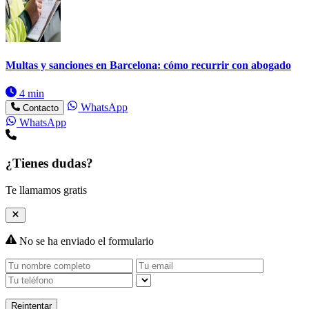
Multas y sanciones en Barcelona: cómo recurrir con abogado
4 min
WhatsApp
Contacto
WhatsApp
¿Tienes dudas?
Te llamamos gratis
No se ha enviado el formulario
Reintentar