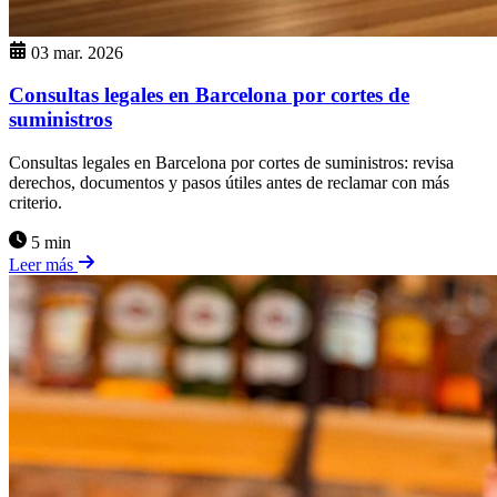
03 mar. 2026
Consultas legales en Barcelona por cortes de
suministros
Consultas legales en Barcelona por cortes de suministros: revisa
derechos, documentos y pasos útiles antes de reclamar con más
criterio.
5 min
Leer más