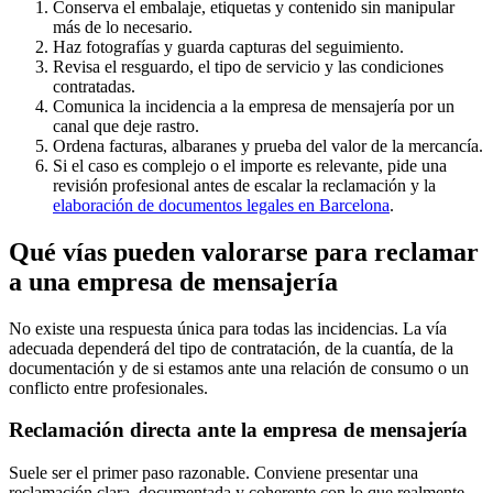
Conserva el embalaje, etiquetas y contenido sin manipular
más de lo necesario.
Haz fotografías y guarda capturas del seguimiento.
Revisa el resguardo, el tipo de servicio y las condiciones
contratadas.
Comunica la incidencia a la empresa de mensajería por un
canal que deje rastro.
Ordena facturas, albaranes y prueba del valor de la mercancía.
Si el caso es complejo o el importe es relevante, pide una
revisión profesional antes de escalar la reclamación y la
elaboración de documentos legales en Barcelona
.
Qué vías pueden valorarse para reclamar
a una empresa de mensajería
No existe una respuesta única para todas las incidencias. La vía
adecuada dependerá del tipo de contratación, de la cuantía, de la
documentación y de si estamos ante una relación de consumo o un
conflicto entre profesionales.
Reclamación directa ante la empresa de mensajería
Suele ser el primer paso razonable. Conviene presentar una
reclamación clara, documentada y coherente con lo que realmente