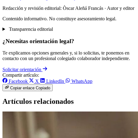
Redacción y revisión editorial: Òscar Aleñá Francás
· Autor y editor
Contenido informativo. No constituye asesoramiento legal.
Transparencia editorial
¿Necesitas orientación legal?
Te explicamos opciones generales y, si lo solicitas, te ponemos en
contacto con un profesional colegiado colaborador independiente.
Solicitar orientación
Compartir artículo:
Facebook
X
LinkedIn
WhatsApp
Copiar enlace
Copiado
Artículos relacionados