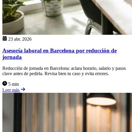
23 abr. 2026
Asesoría laboral en Barcelona por reducción de
jornada
Reducción de jornada en Barcelona: aclara horario, salario y pasos
clave antes de pedirla. Revisa bien tu caso y evita errores.
5 min
Leer más