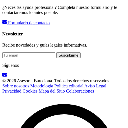
¿Necesitas ayuda profesional? Completa nuestro formulario y te
contactaremos lo antes posible.
Formulario de contacto
Newsletter
Recibe novedades y guías legales informativas.
Suscribirme
Síguenos
© 2026 Asesoria Barcelona. Todos los derechos reservados.
Sobre nosotros
Metodología
Política editorial
Aviso Legal
Privacidad
Cookies
Mapa del Sitio
Colaboraciones