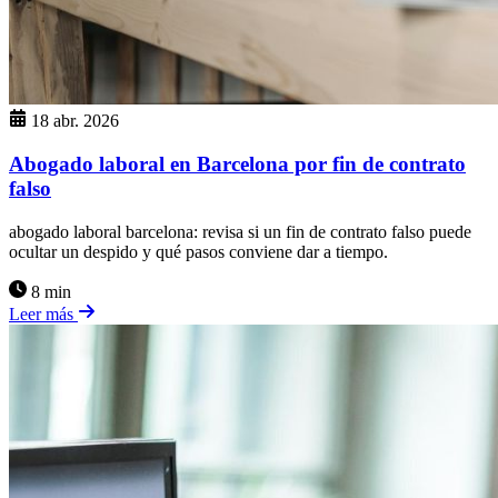
18 abr. 2026
Abogado laboral en Barcelona por fin de contrato
falso
abogado laboral barcelona: revisa si un fin de contrato falso puede
ocultar un despido y qué pasos conviene dar a tiempo.
8 min
Leer más