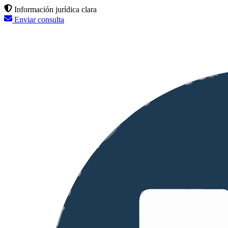
Información jurídica clara
Enviar consulta