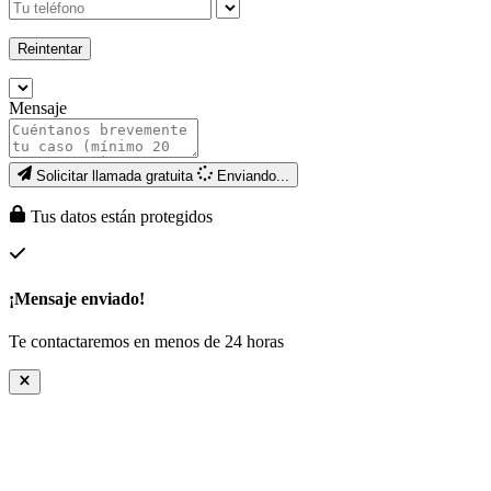
Reintentar
Mensaje
Solicitar llamada gratuita
Enviando...
Tus datos están protegidos
¡Mensaje enviado!
Te contactaremos en menos de 24 horas