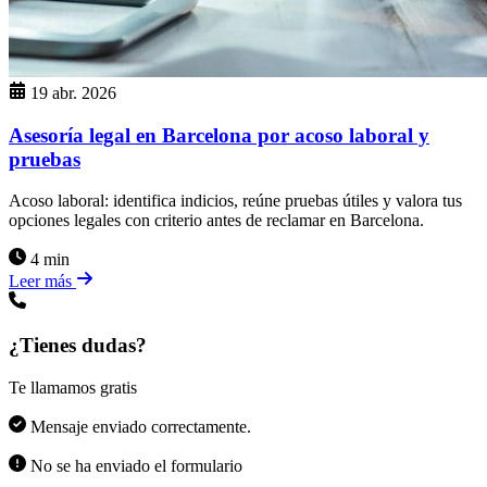
19 abr. 2026
Asesoría legal en Barcelona por acoso laboral y
pruebas
Acoso laboral: identifica indicios, reúne pruebas útiles y valora tus
opciones legales con criterio antes de reclamar en Barcelona.
4 min
Leer más
¿Tienes dudas?
Te llamamos gratis
Mensaje enviado correctamente.
No se ha enviado el formulario