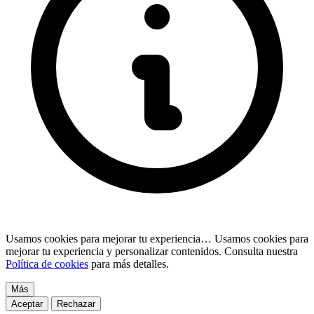
Usamos cookies para mejorar tu experiencia…
Usamos cookies para
mejorar tu experiencia y personalizar contenidos. Consulta nuestra
Política de cookies
para más detalles.
Más
Aceptar
Rechazar