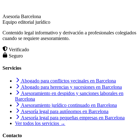
Asesoria Barcelona
Equipo editorial jurídico
Contenido legal informativo y derivación a profesionales colegiados
cuando se requiere asesoramiento.
Verificado
Seguro
Servicios
Abogado para conflictos vecinales en Barcelona
Abogado para herencias y sucesiones en Barcelona
Asesoramiento en despidos y sanciones laborales en
Barcelona
Asesoramiento jurídico continuado en Barcelona
Asesoría legal para autónomos en Barcelona
Asesoría legal para pequeñas empresas en Barcelona
Ver todos los servicios →
Contacto