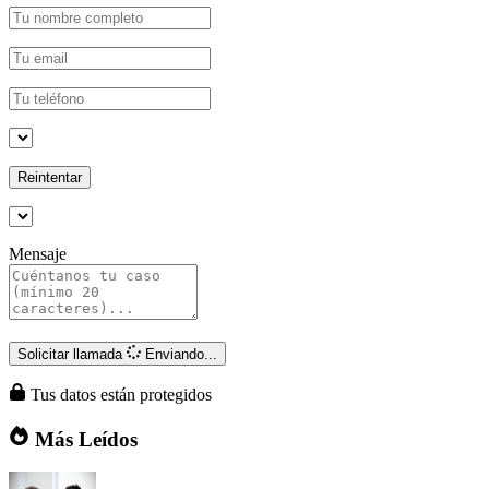
Reintentar
Mensaje
Solicitar llamada
Enviando...
Tus datos están protegidos
Más Leídos