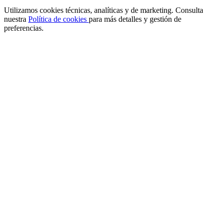
Utilizamos cookies técnicas, analíticas y de marketing. Consulta
nuestra
Política de cookies
para más detalles y gestión de
preferencias.