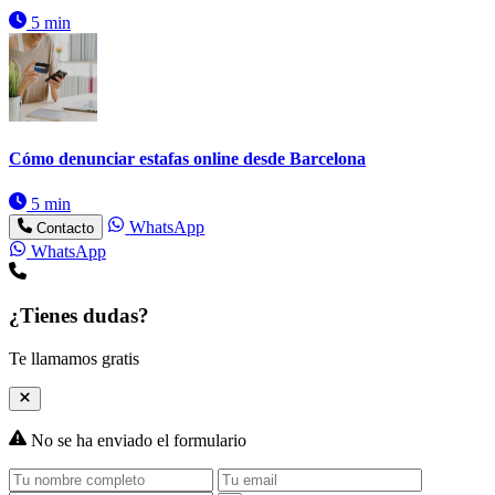
5 min
Cómo denunciar estafas online desde Barcelona
5 min
WhatsApp
Contacto
WhatsApp
¿Tienes dudas?
Te llamamos gratis
No se ha enviado el formulario