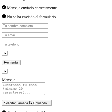
Mensaje enviado correctamente.
No se ha enviado el formulario
Reintentar
Mensaje
Solicitar llamada
Enviando...