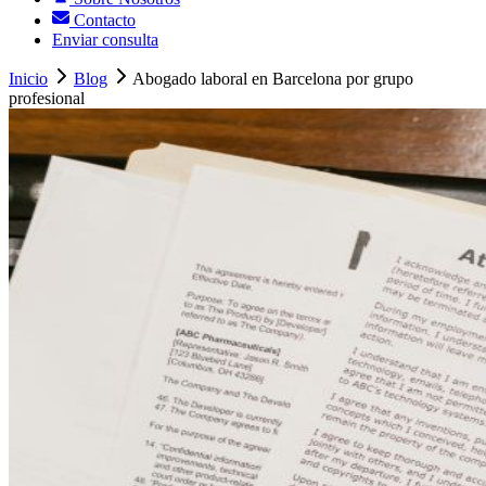
Contacto
Enviar consulta
Inicio
Blog
Abogado laboral en Barcelona por grupo
profesional