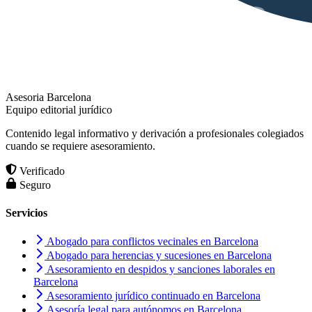
Asesoria Barcelona
Equipo editorial jurídico
Contenido legal informativo y derivación a profesionales colegiados
cuando se requiere asesoramiento.
Verificado
Seguro
Servicios
Abogado para conflictos vecinales en Barcelona
Abogado para herencias y sucesiones en Barcelona
Asesoramiento en despidos y sanciones laborales en
Barcelona
Asesoramiento jurídico continuado en Barcelona
Asesoría legal para autónomos en Barcelona