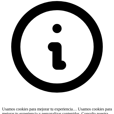
Usamos cookies para mejorar tu experiencia…
Usamos cookies para
mejorar tu experiencia y personalizar contenidos. Consulta nuestra