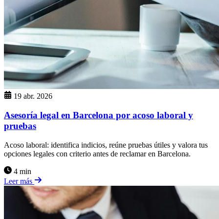
19 abr. 2026
Asesoría legal en Barcelona por acoso laboral y
pruebas
Acoso laboral: identifica indicios, reúne pruebas útiles y valora tus
opciones legales con criterio antes de reclamar en Barcelona.
4 min
Leer más