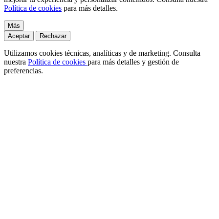
Política de cookies
para más detalles.
Más
Aceptar
Rechazar
Utilizamos cookies técnicas, analíticas y de marketing. Consulta
nuestra
Política de cookies
para más detalles y gestión de
preferencias.