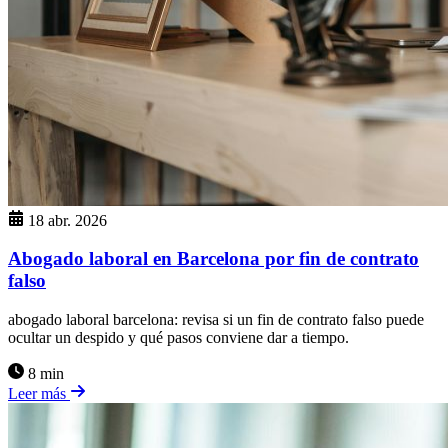
18 abr. 2026
Abogado laboral en Barcelona por fin de contrato
falso
abogado laboral barcelona: revisa si un fin de contrato falso puede
ocultar un despido y qué pasos conviene dar a tiempo.
8 min
Leer más