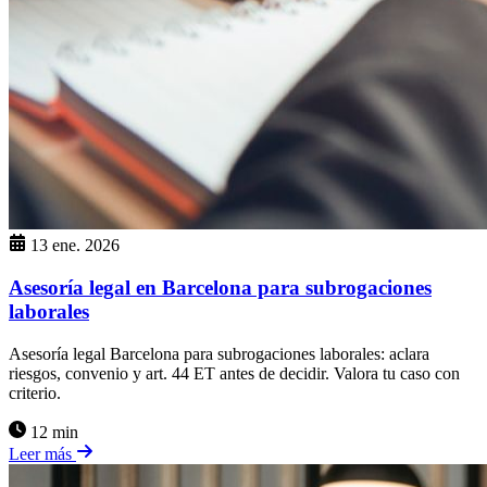
13 ene. 2026
Asesoría legal en Barcelona para subrogaciones
laborales
Asesoría legal Barcelona para subrogaciones laborales: aclara
riesgos, convenio y art. 44 ET antes de decidir. Valora tu caso con
criterio.
12 min
Leer más