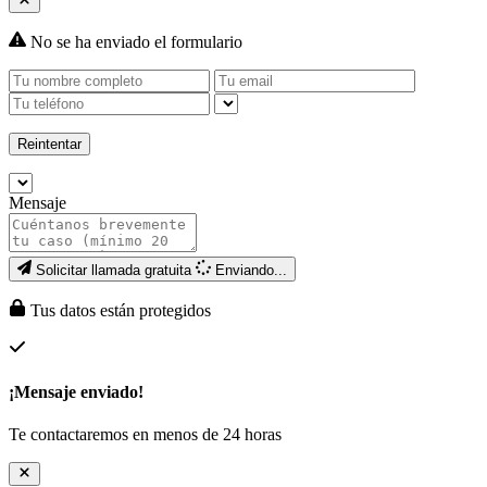
No se ha enviado el formulario
Reintentar
Mensaje
Solicitar llamada gratuita
Enviando...
Tus datos están protegidos
¡Mensaje enviado!
Te contactaremos en menos de 24 horas