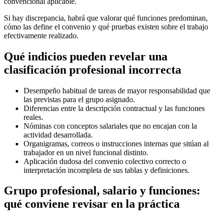
convencional aplicable.
Si hay discrepancia, habrá que valorar qué funciones predominan,
cómo las define el convenio y qué pruebas existen sobre el trabajo
efectivamente realizado.
Qué indicios pueden revelar una
clasificación profesional incorrecta
Desempeño habitual de tareas de mayor responsabilidad que
las previstas para el grupo asignado.
Diferencias entre la descripción contractual y las funciones
reales.
Nóminas con conceptos salariales que no encajan con la
actividad desarrollada.
Organigramas, correos o instrucciones internas que sitúan al
trabajador en un nivel funcional distinto.
Aplicación dudosa del convenio colectivo correcto o
interpretación incompleta de sus tablas y definiciones.
Grupo profesional, salario y funciones:
qué conviene revisar en la práctica