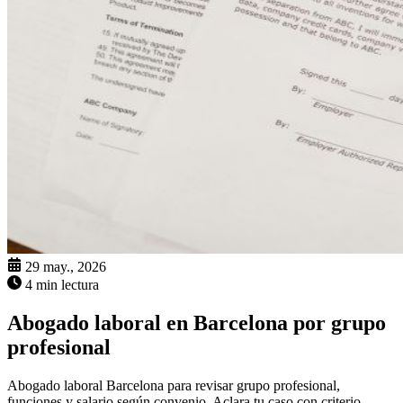
29 may., 2026
4 min lectura
Abogado laboral en Barcelona por grupo
profesional
Abogado laboral Barcelona para revisar grupo profesional,
funciones y salario según convenio. Aclara tu caso con criterio