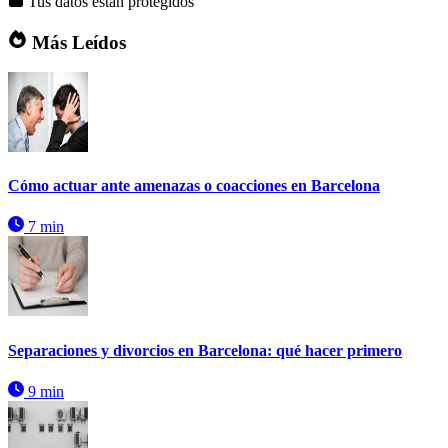
Tus datos están protegidos
Más Leídos
Cómo actuar ante amenazas o coacciones en Barcelona
7 min
Separaciones y divorcios en Barcelona: qué hacer primero
9 min