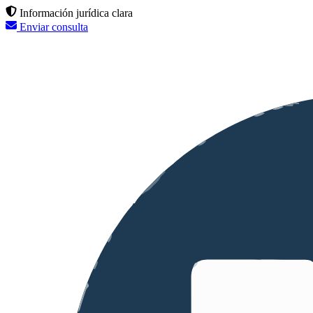
Información jurídica clara
Enviar consulta