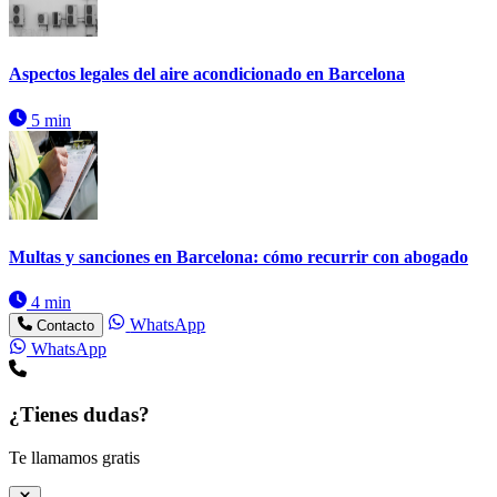
Aspectos legales del aire acondicionado en Barcelona
5 min
Multas y sanciones en Barcelona: cómo recurrir con abogado
4 min
WhatsApp
Contacto
WhatsApp
¿Tienes dudas?
Te llamamos gratis