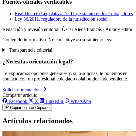
Fuentes oficiales verificables
Real Decreto Legislativo 2/2015, Estatuto de los Trabajadores
Ley 36/2011, reguladora de la jurisdicción social
Redacción y revisión editorial: Òscar Aleñá Francás
· Autor y editor
Contenido informativo. No constituye asesoramiento legal.
Transparencia editorial
¿Necesitas orientación legal?
Te explicamos opciones generales y, si lo solicitas, te ponemos en
contacto con un profesional colegiado colaborador independiente.
Solicitar orientación
Compartir artículo:
Facebook
X
LinkedIn
WhatsApp
Copiar enlace
Copiado
Artículos relacionados