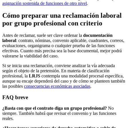
asignación sostenida de funciones de otro nivel
.
Cómo preparar una reclamación laboral
por grupo profesional con criterio
Antes de reclamar, suele ser clave ordenar la
documentación
laboral
: contrato, nóminas, convenio aplicable, cuadrantes, correos,
evaluaciones, organigrama o cualquier prueba de las funciones
efectivas. Cuanto más precisa sea la base documental, mejor podrá
valorarse la viabilidad del caso.
Si se inicia una reclamación, conviene analizar la vía adecuada
según el objeto de la pretensión. En materia de clasificación
profesional, la
LRJS
contempla una modalidad procesal específica,
aunque su encaje dependerá del caso y de cómo se planteen también
las posibles
consecuencias económicas asociadas
.
FAQ breve
¿Basta con que el contrato diga un grupo profesional?
No
siempre. También habrá que revisar el convenio y las funciones
reales.