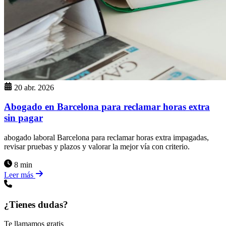
20 abr. 2026
Abogado en Barcelona para reclamar horas extra
sin pagar
abogado laboral Barcelona para reclamar horas extra impagadas,
revisar pruebas y plazos y valorar la mejor vía con criterio.
8 min
Leer más
¿Tienes dudas?
Te llamamos gratis