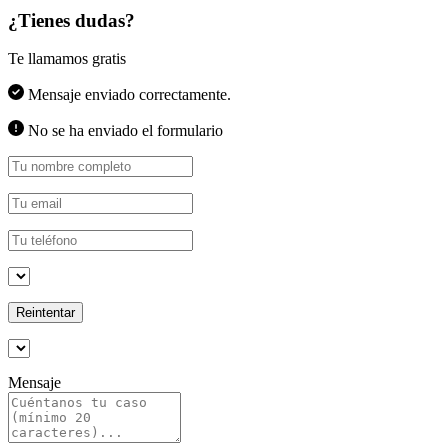
¿Tienes dudas?
Te llamamos gratis
Mensaje enviado correctamente.
No se ha enviado el formulario
Reintentar
Mensaje