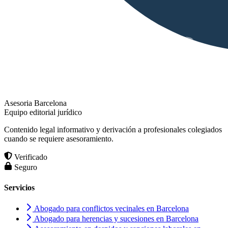
Asesoria Barcelona
Equipo editorial jurídico
Contenido legal informativo y derivación a profesionales colegiados
cuando se requiere asesoramiento.
Verificado
Seguro
Servicios
Abogado para conflictos vecinales en Barcelona
Abogado para herencias y sucesiones en Barcelona