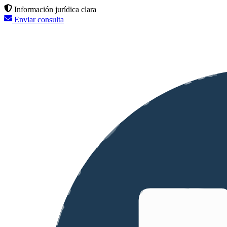
Información jurídica clara
Enviar consulta