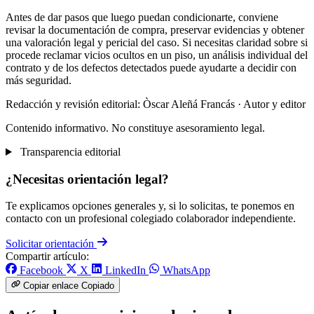
Antes de dar pasos que luego puedan condicionarte, conviene
revisar la documentación de compra, preservar evidencias y obtener
una valoración legal y pericial del caso. Si necesitas claridad sobre si
procede reclamar vicios ocultos en un piso, un análisis individual del
contrato y de los defectos detectados puede ayudarte a decidir con
más seguridad.
Redacción y revisión editorial: Òscar Aleñá Francás
· Autor y editor
Contenido informativo. No constituye asesoramiento legal.
Transparencia editorial
¿Necesitas orientación legal?
Te explicamos opciones generales y, si lo solicitas, te ponemos en
contacto con un profesional colegiado colaborador independiente.
Solicitar orientación
Compartir artículo:
Facebook
X
LinkedIn
WhatsApp
Copiar enlace
Copiado