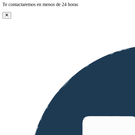
Te contactaremos en menos de 24 horas