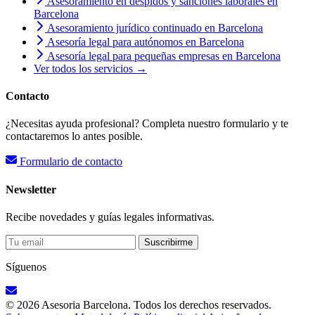
Asesoramiento en despidos y sanciones laborales en
Barcelona
Asesoramiento jurídico continuado en Barcelona
Asesoría legal para autónomos en Barcelona
Asesoría legal para pequeñas empresas en Barcelona
Ver todos los servicios →
Contacto
¿Necesitas ayuda profesional? Completa nuestro formulario y te
contactaremos lo antes posible.
Formulario de contacto
Newsletter
Recibe novedades y guías legales informativas.
Suscribirme
Síguenos
© 2026 Asesoria Barcelona. Todos los derechos reservados.