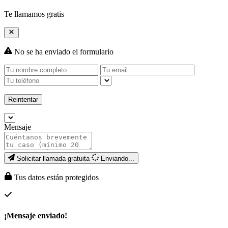
Te llamamos gratis
No se ha enviado el formulario
Reintentar
Mensaje
Solicitar llamada gratuita
Enviando...
Tus datos están protegidos
¡Mensaje enviado!