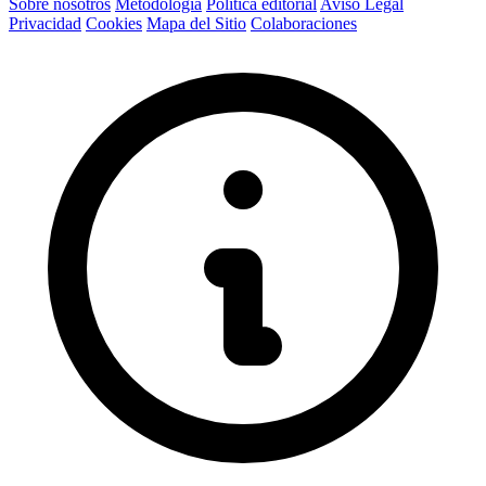
Sobre nosotros
Metodología
Política editorial
Aviso Legal
Privacidad
Cookies
Mapa del Sitio
Colaboraciones