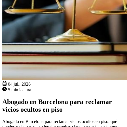
04 jul., 2026
5 min lectura
Abogado en Barcelona para reclamar
vicios ocultos en piso
Abogado en Barcelona para reclamar vicios ocultos en piso: qué
puedes reclamar, plazo legal y pruebas clave para actuar a tiempo.