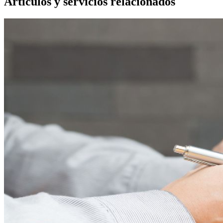
Artículos y servicios relacionados