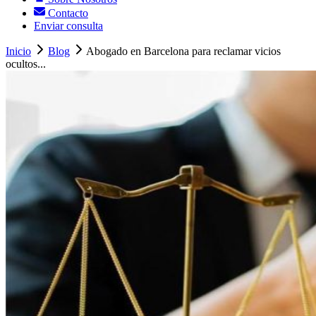
Contacto
Enviar consulta
Inicio
Blog
Abogado en Barcelona para reclamar vicios
ocultos...