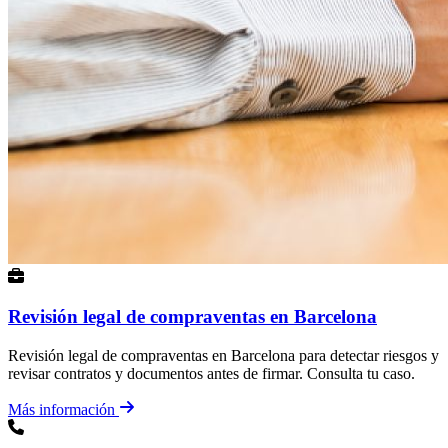
Revisión legal de compraventas en Barcelona
Revisión legal de compraventas en Barcelona para detectar riesgos y
revisar contratos y documentos antes de firmar. Consulta tu caso.
Más información