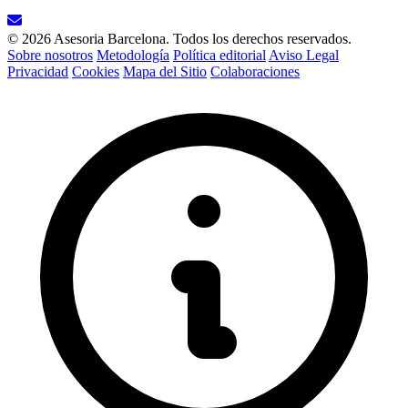
© 2026 Asesoria Barcelona. Todos los derechos reservados.
Sobre nosotros
Metodología
Política editorial
Aviso Legal
Privacidad
Cookies
Mapa del Sitio
Colaboraciones