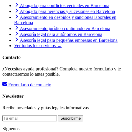
Abogado para conflictos vecinales en Barcelona
Abogado para herencias y sucesiones en Barcelona
Asesoramiento en despidos y sanciones laborales en
Barcelona
Asesoramiento jurídico continuado en Barcelona
Asesoría legal para autónomos en Barcelona
Asesoría legal para pequeñas empresas en Barcelona
Ver todos los servicios →
Contacto
¿Necesitas ayuda profesional? Completa nuestro formulario y te
contactaremos lo antes posible.
Formulario de contacto
Newsletter
Recibe novedades y guías legales informativas.
Suscribirme
Síguenos