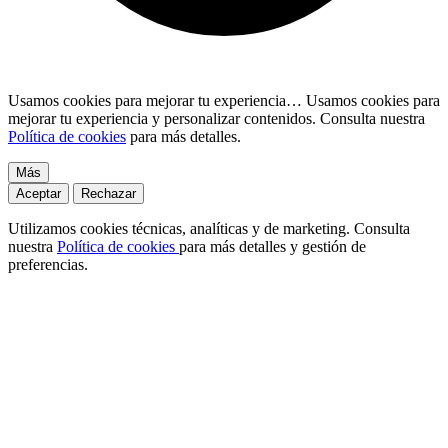
Usamos cookies para mejorar tu experiencia…
Usamos cookies para
mejorar tu experiencia y personalizar contenidos. Consulta nuestra
Política de cookies
para más detalles.
Más
Aceptar
Rechazar
Utilizamos cookies técnicas, analíticas y de marketing. Consulta
nuestra
Política de cookies
para más detalles y gestión de
preferencias.