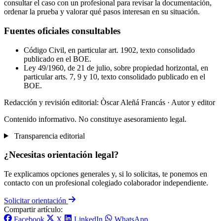
consultar el caso con un profesional para revisar la documentación,
ordenar la prueba y valorar qué pasos interesan en su situación.
Fuentes oficiales consultables
Código Civil, en particular art. 1902, texto consolidado
publicado en el BOE.
Ley 49/1960, de 21 de julio, sobre propiedad horizontal, en
particular arts. 7, 9 y 10, texto consolidado publicado en el
BOE.
Redacción y revisión editorial: Òscar Aleñá Francás
· Autor y editor
Contenido informativo. No constituye asesoramiento legal.
Transparencia editorial
¿Necesitas orientación legal?
Te explicamos opciones generales y, si lo solicitas, te ponemos en
contacto con un profesional colegiado colaborador independiente.
Solicitar orientación
Compartir artículo:
Facebook
X
LinkedIn
WhatsApp