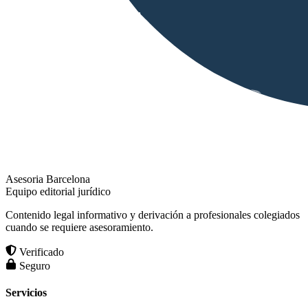
Asesoria Barcelona
Equipo editorial jurídico
Contenido legal informativo y derivación a profesionales colegiados
cuando se requiere asesoramiento.
Verificado
Seguro
Servicios