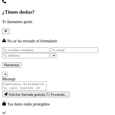
¿Tienes dudas?
Te llamamos gratis
No se ha enviado el formulario
Reintentar
Mensaje
Solicitar llamada gratuita
Enviando...
Tus datos están protegidos