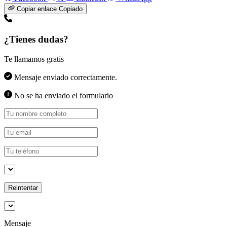
Copiar enlace
Copiado
¿Tienes dudas?
Te llamamos gratis
Mensaje enviado correctamente.
No se ha enviado el formulario
Reintentar
Mensaje