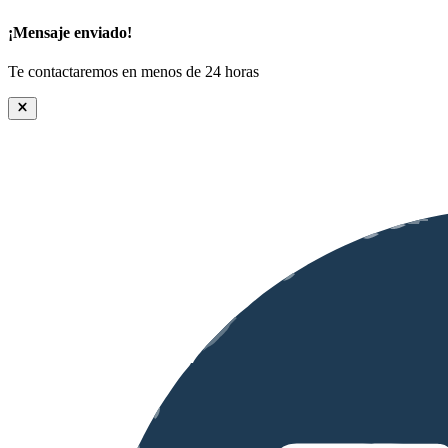
¡Mensaje enviado!
Te contactaremos en menos de 24 horas