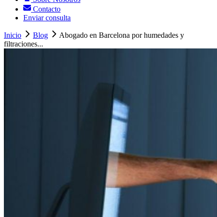
Contacto
Enviar consulta
Inicio
Blog
Abogado en Barcelona por humedades y
filtraciones...