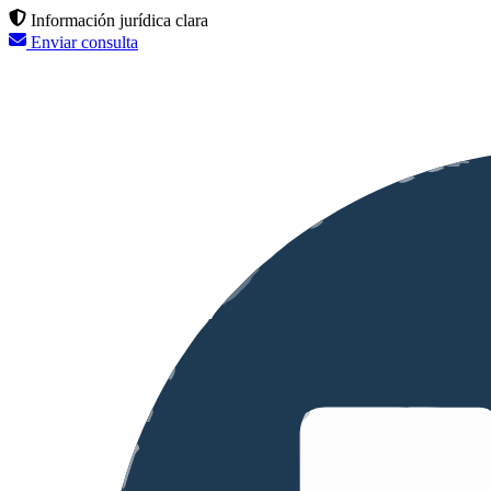
Información jurídica clara
Enviar consulta