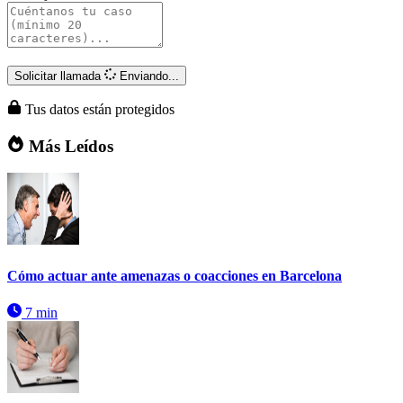
Solicitar llamada
Enviando...
Tus datos están protegidos
Más Leídos
Cómo actuar ante amenazas o coacciones en Barcelona
7 min