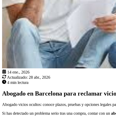
14 ene., 2026
Actualizado:
28 abr., 2026
4 min lectura
Abogado en Barcelona para reclamar vicio
Abogado vicios ocultos: conoce plazos, pruebas y opciones legales pa
Si has detectado un problema serio tras una compra, contar con un
ab