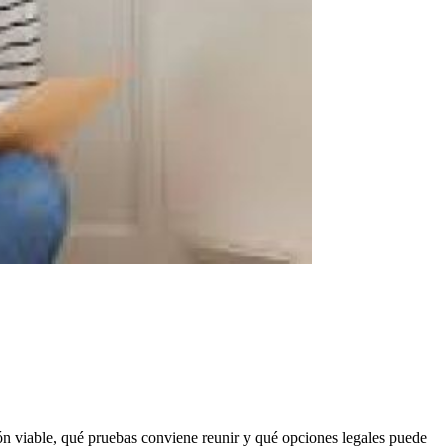
ión viable, qué pruebas conviene reunir y qué opciones legales puede