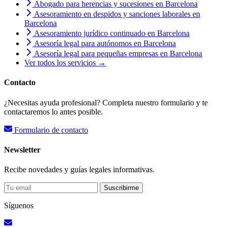
Abogado para herencias y sucesiones en Barcelona
Asesoramiento en despidos y sanciones laborales en
Barcelona
Asesoramiento jurídico continuado en Barcelona
Asesoría legal para autónomos en Barcelona
Asesoría legal para pequeñas empresas en Barcelona
Ver todos los servicios →
Contacto
¿Necesitas ayuda profesional? Completa nuestro formulario y te
contactaremos lo antes posible.
Formulario de contacto
Newsletter
Recibe novedades y guías legales informativas.
Suscribirme
Síguenos