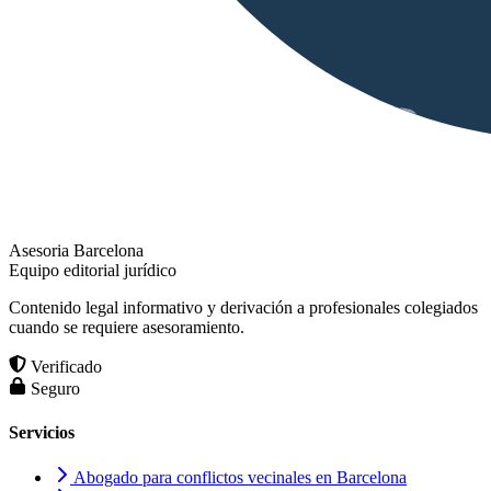
Asesoria Barcelona
Equipo editorial jurídico
Contenido legal informativo y derivación a profesionales colegiados
cuando se requiere asesoramiento.
Verificado
Seguro
Servicios
Abogado para conflictos vecinales en Barcelona