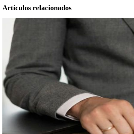
Artículos relacionados