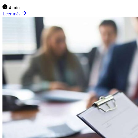
4 min
Leer más