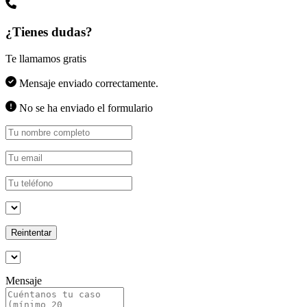
¿Tienes dudas?
Te llamamos gratis
Mensaje enviado correctamente.
No se ha enviado el formulario
Reintentar
Mensaje