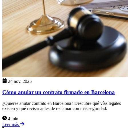
24 nov. 2025
Cómo anular un contrato firmado en Barcelona
¿Quieres anular contrato en Barcelona? Descubre qué vías legales
existen y qué revisar antes de reclamar con más seguridad.
4 min
Leer más