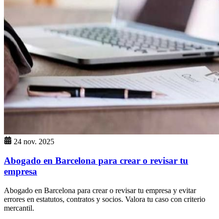
24 nov. 2025
Abogado en Barcelona para crear o revisar tu
empresa
Abogado en Barcelona para crear o revisar tu empresa y evitar
errores en estatutos, contratos y socios. Valora tu caso con criterio
mercantil.