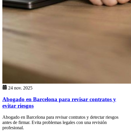
24 nov. 2025
Abogado en Barcelona para revisar contratos y
evitar riesgos
Abogado en Barcelona para revisar contratos y detectar riesgos
antes de firmar. Evita problemas legales con una revisión
profesional.