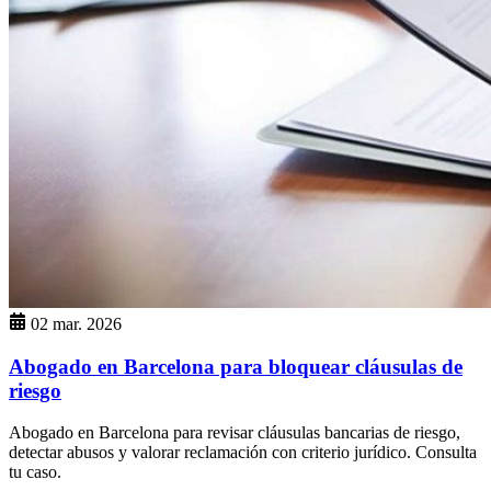
02 mar. 2026
Abogado en Barcelona para bloquear cláusulas de
riesgo
Abogado en Barcelona para revisar cláusulas bancarias de riesgo,
detectar abusos y valorar reclamación con criterio jurídico. Consulta
tu caso.