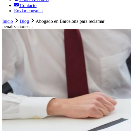
Contacto
Enviar consulta
Inicio
Blog
Abogado en Barcelona para reclamar
penalizaciones...