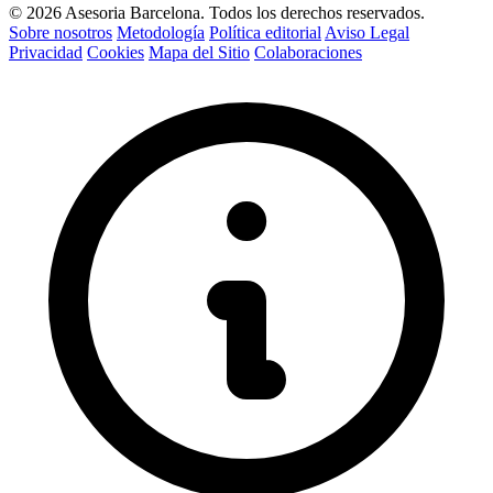
© 2026 Asesoria Barcelona. Todos los derechos reservados.
Sobre nosotros
Metodología
Política editorial
Aviso Legal
Privacidad
Cookies
Mapa del Sitio
Colaboraciones