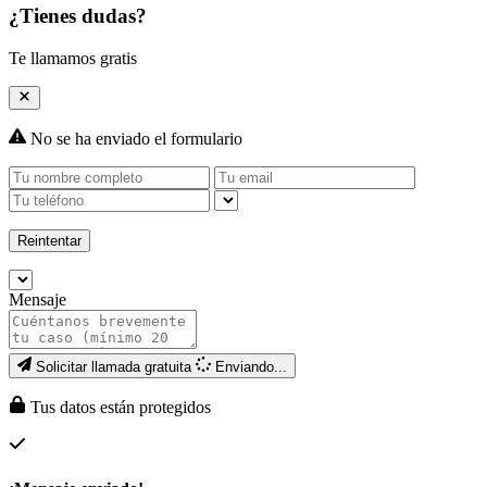
¿Tienes dudas?
Te llamamos gratis
No se ha enviado el formulario
Reintentar
Mensaje
Solicitar llamada gratuita
Enviando...
Tus datos están protegidos