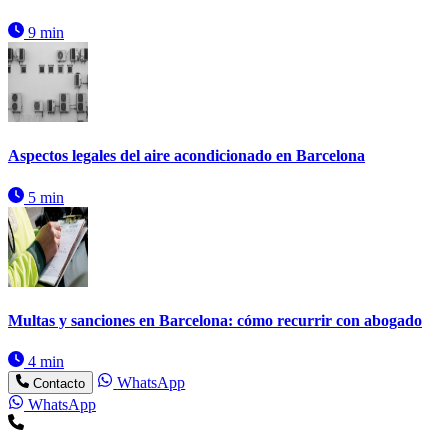
9 min
Aspectos legales del aire acondicionado en Barcelona
5 min
Multas y sanciones en Barcelona: cómo recurrir con abogado
4 min
WhatsApp
Contacto
WhatsApp