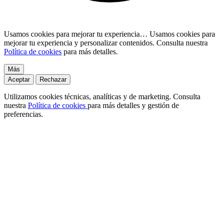
Usamos cookies para mejorar tu experiencia…
Usamos cookies para
mejorar tu experiencia y personalizar contenidos. Consulta nuestra
Política de cookies
para más detalles.
Más
Aceptar
Rechazar
Utilizamos cookies técnicas, analíticas y de marketing. Consulta
nuestra
Política de cookies
para más detalles y gestión de
preferencias.