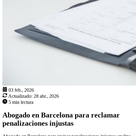
03 feb., 2026
Actualizado:
28 abr., 2026
5 min lectura
Abogado en Barcelona para reclamar
penalizaciones injustas