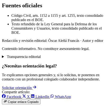
Fuentes oficiales
Código Civil, arts. 1152 a 1155 y art. 1255, texto consolidado
publicado en el BOE.
Texto refundido de la Ley General para la Defensa de los
Consumidores y Usuarios, texto consolidado publicado en el
BOE.
Redacción y revisión editorial: Òscar Aleñá Francás
· Autor y editor
Contenido informativo. No constituye asesoramiento legal.
Transparencia editorial
¿Necesitas orientación legal?
Te explicamos opciones generales y, si lo solicitas, te ponemos en
contacto con un profesional colegiado colaborador independiente.
Solicitar orientación
Compartir artículo:
Facebook
X
LinkedIn
WhatsApp
Copiar enlace
Copiado