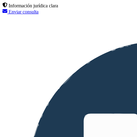
Información jurídica clara
Enviar consulta