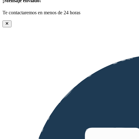
¡Mensaje enviado!
Te contactaremos en menos de 24 horas