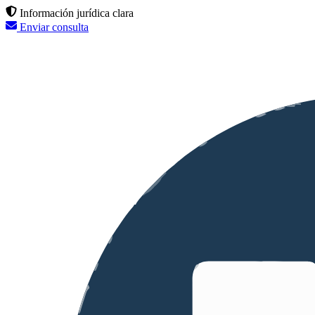
Información jurídica clara
Enviar consulta