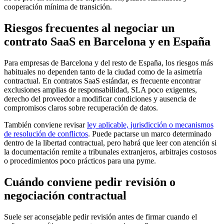
cooperación mínima de transición.
Riesgos frecuentes al negociar un
contrato SaaS en Barcelona y en España
Para empresas de Barcelona y del resto de España, los riesgos más
habituales no dependen tanto de la ciudad como de la asimetría
contractual. En contratos SaaS estándar, es frecuente encontrar
exclusiones amplias de responsabilidad, SLA poco exigentes,
derecho del proveedor a modificar condiciones y ausencia de
compromisos claros sobre recuperación de datos.
También conviene revisar
ley aplicable, jurisdicción o mecanismos
de resolución de conflictos
. Puede pactarse un marco determinado
dentro de la libertad contractual, pero habrá que leer con atención si
la documentación remite a tribunales extranjeros, arbitrajes costosos
o procedimientos poco prácticos para una pyme.
Cuándo conviene pedir revisión o
negociación contractual
Suele ser aconsejable pedir revisión antes de firmar cuando el