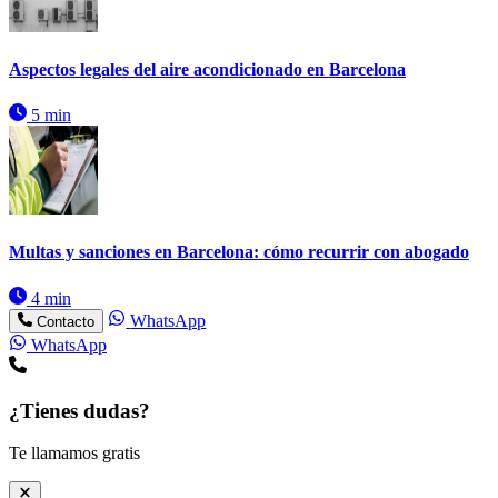
Aspectos legales del aire acondicionado en Barcelona
5 min
Multas y sanciones en Barcelona: cómo recurrir con abogado
4 min
WhatsApp
Contacto
WhatsApp
¿Tienes dudas?
Te llamamos gratis