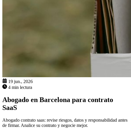
19 jun., 2026
4 min lectura
Abogado en Barcelona para contrato
SaaS
Abogado contrato saas: revise riesgos, datos y responsabilidad antes
de firmar. Analice su contrato y negocie mejor.