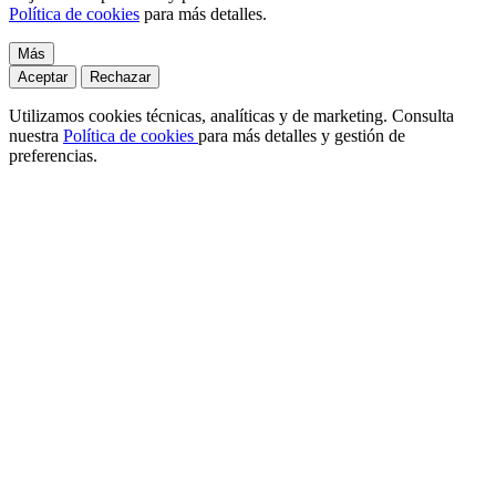
Política de cookies
para más detalles.
Más
Aceptar
Rechazar
Utilizamos cookies técnicas, analíticas y de marketing. Consulta
nuestra
Política de cookies
para más detalles y gestión de
preferencias.