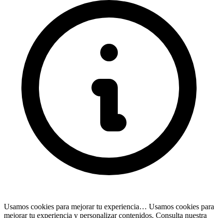
Usamos cookies para mejorar tu experiencia…
Usamos cookies para
mejorar tu experiencia y personalizar contenidos. Consulta nuestra