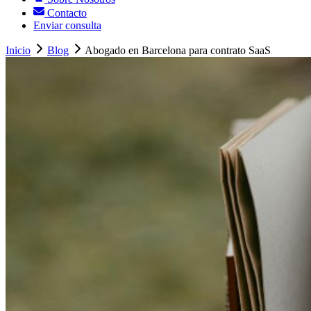
Contacto
Enviar consulta
Inicio
Blog
Abogado en Barcelona para contrato SaaS