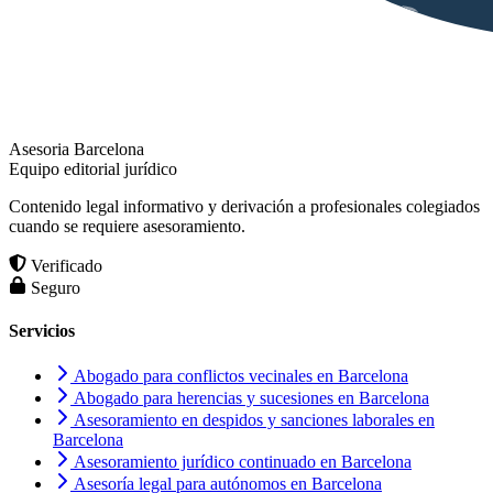
Asesoria Barcelona
Equipo editorial jurídico
Contenido legal informativo y derivación a profesionales colegiados
cuando se requiere asesoramiento.
Verificado
Seguro
Servicios
Abogado para conflictos vecinales en Barcelona
Abogado para herencias y sucesiones en Barcelona
Asesoramiento en despidos y sanciones laborales en
Barcelona
Asesoramiento jurídico continuado en Barcelona
Asesoría legal para autónomos en Barcelona