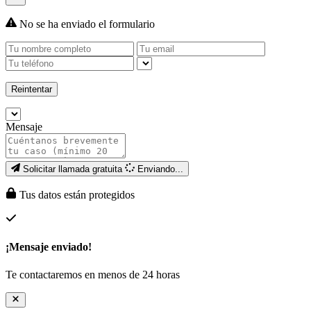
No se ha enviado el formulario
Reintentar
Mensaje
Solicitar llamada gratuita
Enviando...
Tus datos están protegidos
¡Mensaje enviado!
Te contactaremos en menos de 24 horas