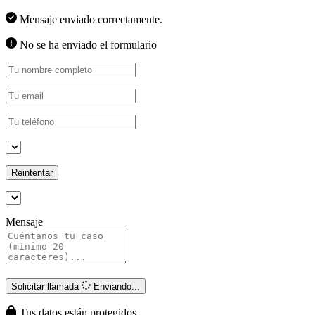
Mensaje enviado correctamente.
No se ha enviado el formulario
Reintentar
Mensaje
Solicitar llamada
Enviando...
Tus datos están protegidos