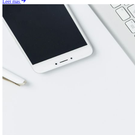
Leer más