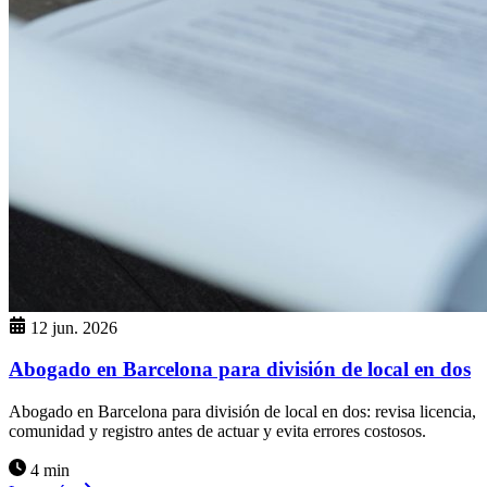
12 jun. 2026
Abogado en Barcelona para división de local en dos
Abogado en Barcelona para división de local en dos: revisa licencia,
comunidad y registro antes de actuar y evita errores costosos.
4 min