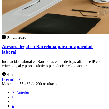
07 jun. 2026
Asesoría legal en Barcelona para incapacidad
laboral
Incapacidad laboral en Barcelona: entiende baja, alta, IT e IP con
criterio legal y pasos prácticos para decidir cómo actuar.
4 min
Leer más
Mostrando
55
-
63
de
290
resultados
Anterior
1
...
4