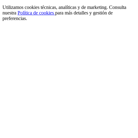
Utilizamos cookies técnicas, analíticas y de marketing. Consulta
nuestra
Política de cookies
para más detalles y gestión de
preferencias.