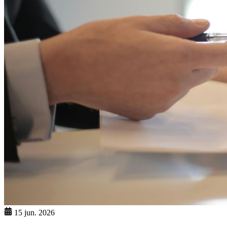
15 jun. 2026