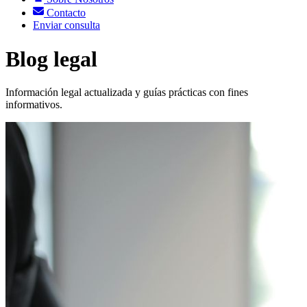
Contacto
Enviar consulta
Blog legal
Información legal actualizada y guías prácticas con fines
informativos.