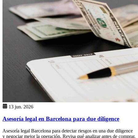
13 jun. 2026
Asesoría legal en Barcelona para due diligence
Asesoría legal Barcelona para detectar riesgos en una due diligence
y negociar mejor la operación. Revisa qué analizar antes de comprar.