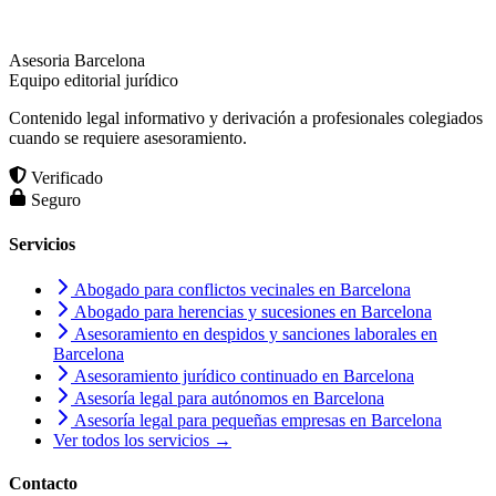
Asesoria Barcelona
Equipo editorial jurídico
Contenido legal informativo y derivación a profesionales colegiados
cuando se requiere asesoramiento.
Verificado
Seguro
Servicios
Abogado para conflictos vecinales en Barcelona
Abogado para herencias y sucesiones en Barcelona
Asesoramiento en despidos y sanciones laborales en
Barcelona
Asesoramiento jurídico continuado en Barcelona
Asesoría legal para autónomos en Barcelona
Asesoría legal para pequeñas empresas en Barcelona
Ver todos los servicios →
Contacto