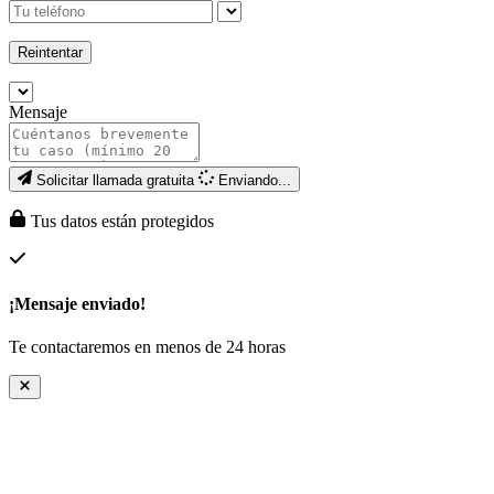
Reintentar
Mensaje
Solicitar llamada gratuita
Enviando...
Tus datos están protegidos
¡Mensaje enviado!
Te contactaremos en menos de 24 horas