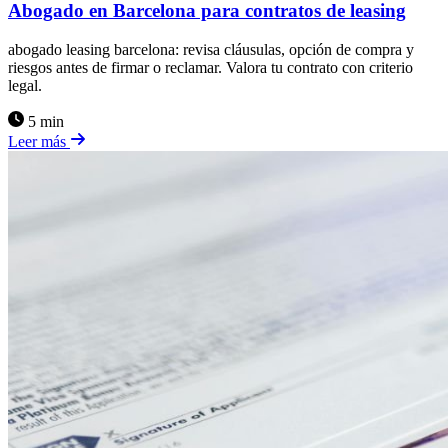
Abogado en Barcelona para contratos de leasing
abogado leasing barcelona: revisa cláusulas, opción de compra y
riesgos antes de firmar o reclamar. Valora tu contrato con criterio
legal.
5 min
Leer más