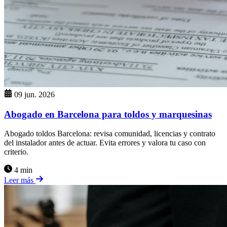
09 jun. 2026
Abogado en Barcelona para toldos y marquesinas
Abogado toldos Barcelona: revisa comunidad, licencias y contrato
del instalador antes de actuar. Evita errores y valora tu caso con
criterio.
4 min
Leer más