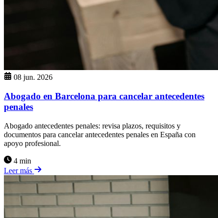
08 jun. 2026
Abogado en Barcelona para cancelar antecedentes
penales
Abogado antecedentes penales: revisa plazos, requisitos y
documentos para cancelar antecedentes penales en España con
apoyo profesional.
4 min
Leer más