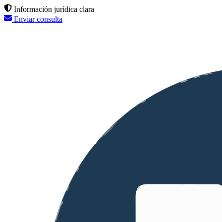
Información jurídica clara
Enviar consulta