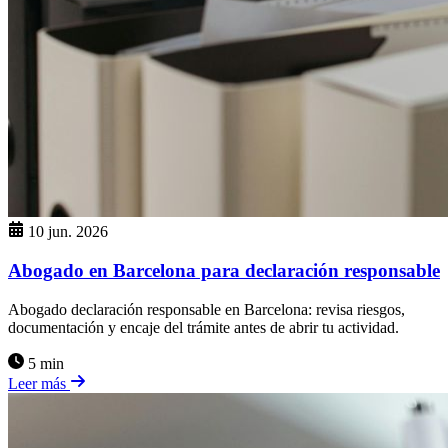
10 jun. 2026
Abogado en Barcelona para declaración responsable
Abogado declaración responsable en Barcelona: revisa riesgos,
documentación y encaje del trámite antes de abrir tu actividad.
5 min
Leer más