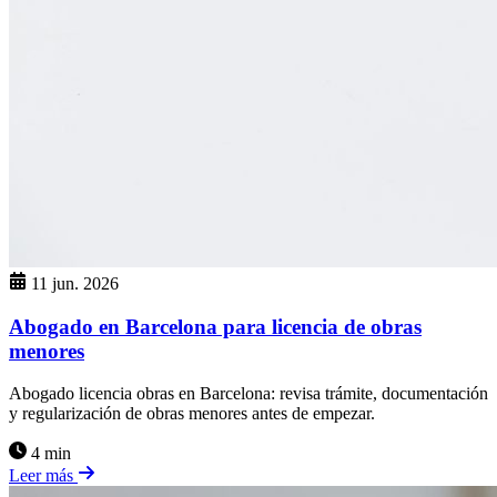
11 jun. 2026
Abogado en Barcelona para licencia de obras
menores
Abogado licencia obras en Barcelona: revisa trámite, documentación
y regularización de obras menores antes de empezar.
4 min
Leer más