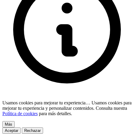
Usamos cookies para mejorar tu experiencia…
Usamos cookies para
mejorar tu experiencia y personalizar contenidos. Consulta nuestra
Política de cookies
para más detalles.
Más
Aceptar
Rechazar