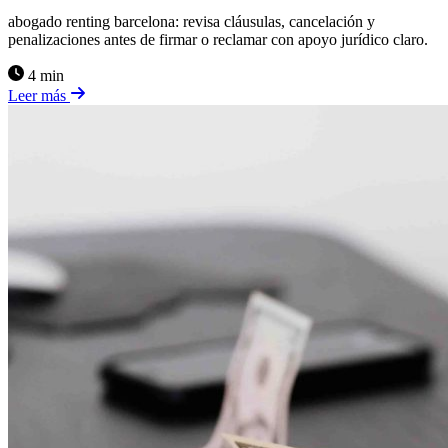
abogado renting barcelona: revisa cláusulas, cancelación y
penalizaciones antes de firmar o reclamar con apoyo jurídico claro.
4 min
Leer más