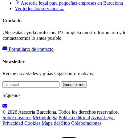
Asesoría legal para pequeñas empresas en Barcelona
Ver todos los servicios →
Contacto
¿Necesitas ayuda profesional? Completa nuestro formulario y te
contactaremos lo antes posible.
Formulario de contacto
Newsletter
Recibe novedades y guías legales informativas.
Suscribirme
Síguenos
© 2026 Asesoria Barcelona. Todos los derechos reservados.
Sobre nosotros
Metodología
Política editorial
Aviso Legal
Privacidad
Cookies
Mapa del Sitio
Colaboraciones