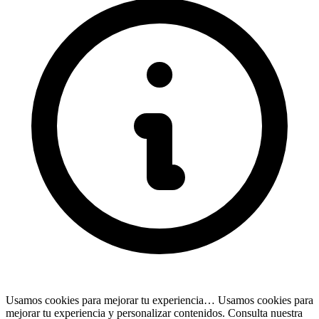
Usamos cookies para mejorar tu experiencia…
Usamos cookies para
mejorar tu experiencia y personalizar contenidos. Consulta nuestra