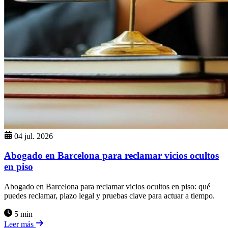
04 jul. 2026
Abogado en Barcelona para reclamar vicios ocultos
en piso
Abogado en Barcelona para reclamar vicios ocultos en piso: qué
puedes reclamar, plazo legal y pruebas clave para actuar a tiempo.
5 min
Leer más