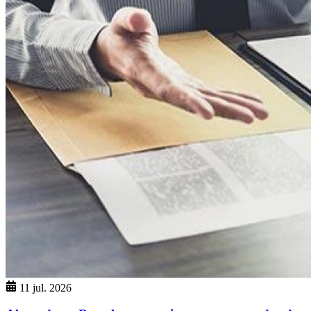
11 jul. 2026