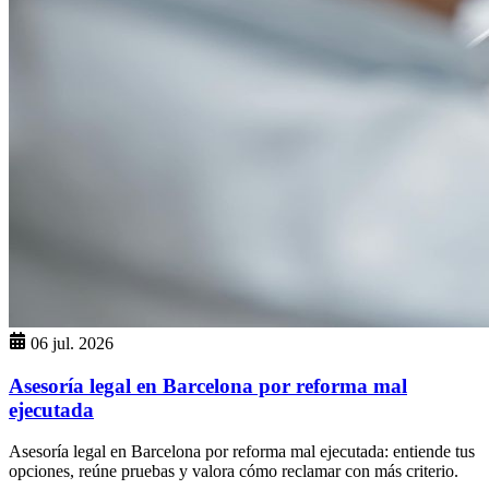
06 jul. 2026
Asesoría legal en Barcelona por reforma mal
ejecutada
Asesoría legal en Barcelona por reforma mal ejecutada: entiende tus
opciones, reúne pruebas y valora cómo reclamar con más criterio.