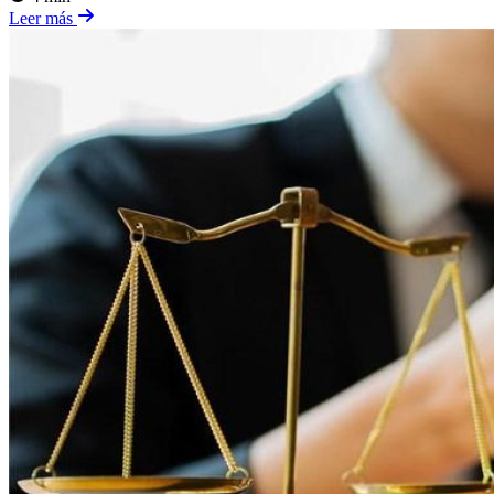
Leer más