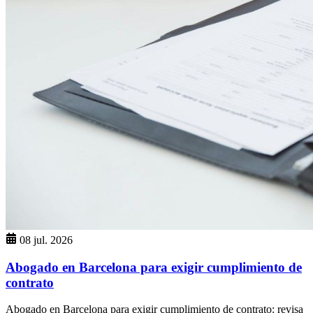
08 jul. 2026
Abogado en Barcelona para exigir cumplimiento de
contrato
Abogado en Barcelona para exigir cumplimiento de contrato: revisa