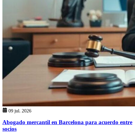
09 jul. 2026
Abogado mercantil en Barcelona para acuerdo entre
socios