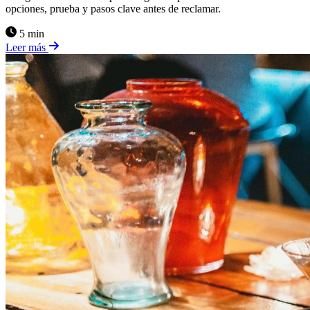
opciones, prueba y pasos clave antes de reclamar.
5 min
Leer más