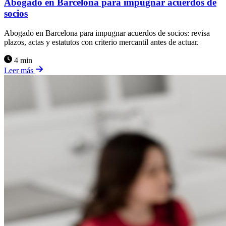
Abogado en Barcelona para impugnar acuerdos de
socios
Abogado en Barcelona para impugnar acuerdos de socios: revisa
plazos, actas y estatutos con criterio mercantil antes de actuar.
4 min
Leer más