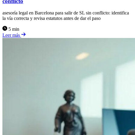
conflicto
asesoría legal en Barcelona para salir de SL sin conflicto: identifica
la vía correcta y revisa estatutos antes de dar el paso
5 min
Leer más