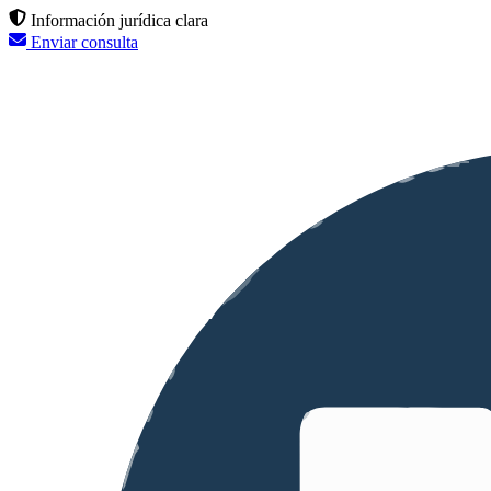
Información jurídica clara
Enviar consulta