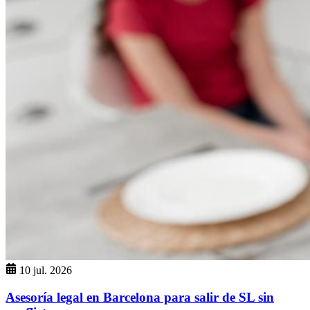
10 jul. 2026
Asesoría legal en Barcelona para salir de SL sin