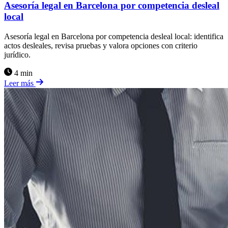
Asesoría legal en Barcelona por competencia desleal
local
Asesoría legal en Barcelona por competencia desleal local: identifica
actos desleales, revisa pruebas y valora opciones con criterio
jurídico.
4 min
Leer más