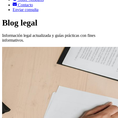
Contacto
Enviar consulta
Blog legal
Información legal actualizada y guías prácticas con fines
informativos.