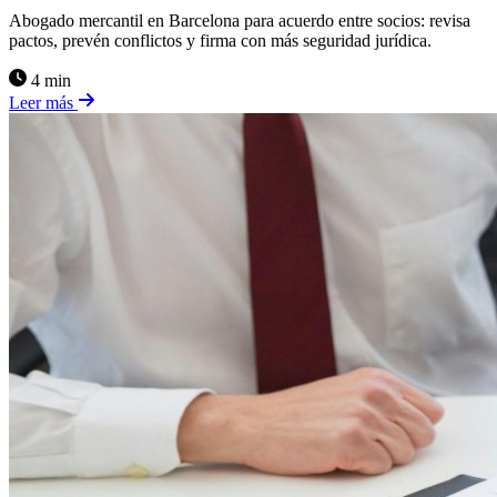
Abogado mercantil en Barcelona para acuerdo entre socios: revisa
pactos, prevén conflictos y firma con más seguridad jurídica.
4 min
Leer más