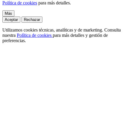
Política de cookies
para más detalles.
Más
Aceptar
Rechazar
Utilizamos cookies técnicas, analíticas y de marketing. Consulta
nuestra
Política de cookies
para más detalles y gestión de
preferencias.