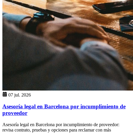
07 jul. 2026
Asesoría legal en Barcelona por incumplimiento de
proveedor
Asesoría legal en Barcelona por incumplimiento de proveedor:
revisa contrato, pruebas y opciones para reclamar con más