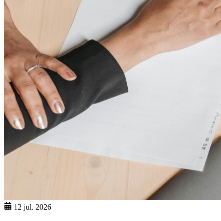
12 jul. 2026