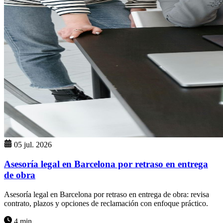
05 jul. 2026
Asesoría legal en Barcelona por retraso en entrega
de obra
Asesoría legal en Barcelona por retraso en entrega de obra: revisa
contrato, plazos y opciones de reclamación con enfoque práctico.
4 min