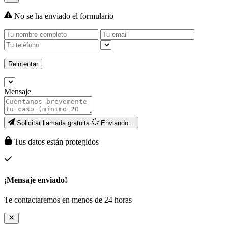
No se ha enviado el formulario
Reintentar
Mensaje
Solicitar llamada gratuita
Enviando...
Tus datos están protegidos
¡Mensaje enviado!
Te contactaremos en menos de 24 horas