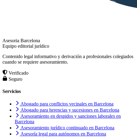
Asesoria Barcelona
Equipo editorial jurídico
Contenido legal informativo y derivación a profesionales colegiados
cuando se requiere asesoramiento.
Verificado
Seguro
Servicios
Abogado para conflictos vecinales en Barcelona
Abogado para herencias y sucesiones en Barcelona
Asesoramiento en despidos y sanciones laborales en
Barcelona
Asesoramiento jurídico continuado en Barcelona
Asesoría legal para autónomos en Barcelona