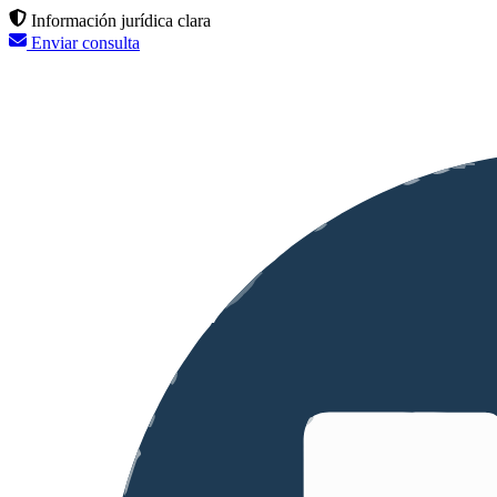
Información jurídica clara
Enviar consulta