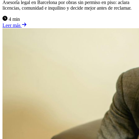
Asesoría legal en Barcelona por obras sin permiso en piso: aclara
licencias, comunidad e inquilino y decide mejor antes de reclamar.
4 min
Leer más