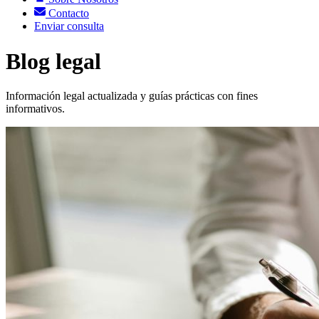
Contacto
Enviar consulta
Blog legal
Información legal actualizada y guías prácticas con fines
informativos.