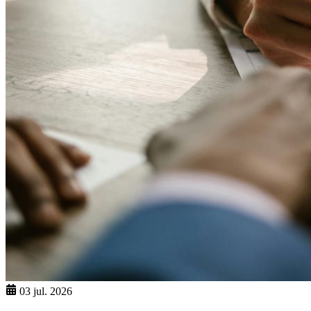
03 jul. 2026