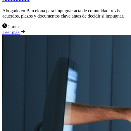
Abogado en Barcelona para impugnar acta de comunidad: revisa
acuerdos, plazos y documentos clave antes de decidir si impugnar.
5 min
Leer más