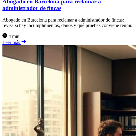
Abogado en Barcelona para reclamar a
administrador de fincas
Abogado en Barcelona para reclamar a administrador de fincas:
revisa si hay incumplimientos, daños y qué pruebas conviene reunir.
4 min
Leer más