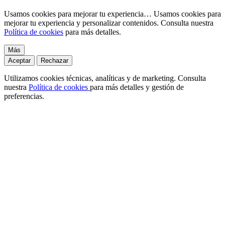
Usamos cookies para mejorar tu experiencia…
Usamos cookies para
mejorar tu experiencia y personalizar contenidos. Consulta nuestra
Política de cookies
para más detalles.
Más
Aceptar
Rechazar
Utilizamos cookies técnicas, analíticas y de marketing. Consulta
nuestra
Política de cookies
para más detalles y gestión de
preferencias.