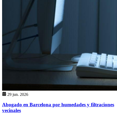
29 jun. 2026
Abogado en Barcelona por humedades y filtraciones
vecinales