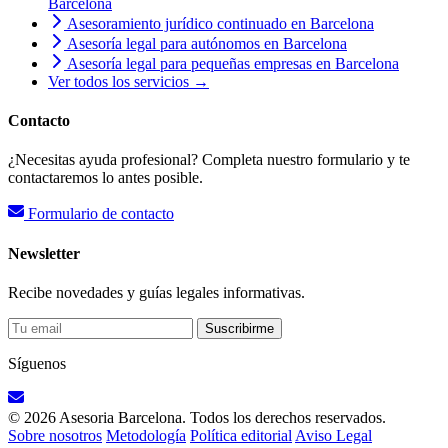
Barcelona
Asesoramiento jurídico continuado en Barcelona
Asesoría legal para autónomos en Barcelona
Asesoría legal para pequeñas empresas en Barcelona
Ver todos los servicios →
Contacto
¿Necesitas ayuda profesional? Completa nuestro formulario y te
contactaremos lo antes posible.
Formulario de contacto
Newsletter
Recibe novedades y guías legales informativas.
Suscribirme
Síguenos
© 2026 Asesoria Barcelona. Todos los derechos reservados.
Sobre nosotros
Metodología
Política editorial
Aviso Legal