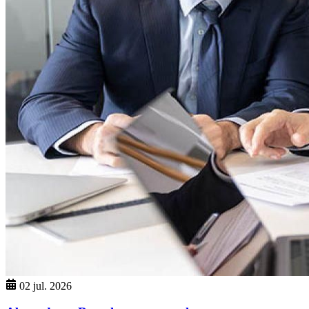
02 jul. 2026