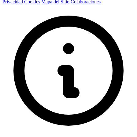
Privacidad
Cookies
Mapa del Sitio
Colaboraciones