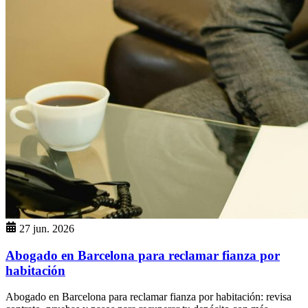
27 jun. 2026
Abogado en Barcelona para reclamar fianza por
habitación
Abogado en Barcelona para reclamar fianza por habitación: revisa