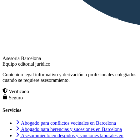
Asesoria Barcelona
Equipo editorial jurídico
Contenido legal informativo y derivación a profesionales colegiados
cuando se requiere asesoramiento.
Verificado
Seguro
Servicios
Abogado para conflictos vecinales en Barcelona
Abogado para herencias y sucesiones en Barcelona
Asesoramiento en despidos y sanciones laborales en