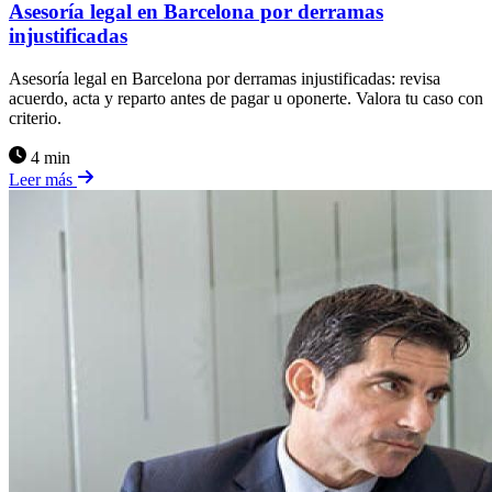
Asesoría legal en Barcelona por derramas
injustificadas
Asesoría legal en Barcelona por derramas injustificadas: revisa
acuerdo, acta y reparto antes de pagar u oponerte. Valora tu caso con
criterio.
4 min
Leer más