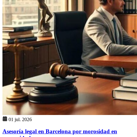
01 jul. 2026
Asesoría legal en Barcelona por morosidad en