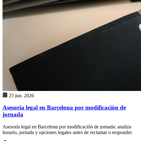
25 jun. 2026
Asesoría legal en Barcelona por modificación de
jornada
Asesoría legal en Barcelona por modificación de jornada: analiza
horario, jornada y opciones legales antes de reclamar o responder.