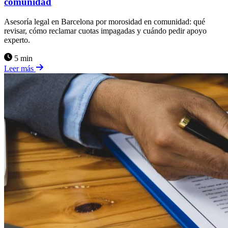
comunidad
Asesoría legal en Barcelona por morosidad en comunidad: qué
revisar, cómo reclamar cuotas impagadas y cuándo pedir apoyo
experto.
5 min
Leer más