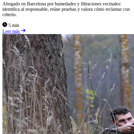
Abogado en Barcelona por humedades y filtraciones vecinales:
identifica al responsable, reúne pruebas y valora cómo reclamar con
criterio.
5 min
Leer más