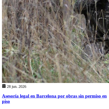
28 jun. 2026
Asesoría legal en Barcelona por obras sin permiso en
piso