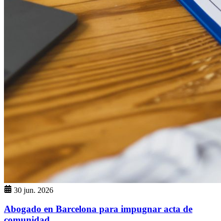
30 jun. 2026
Abogado en Barcelona para impugnar acta de
comunidad