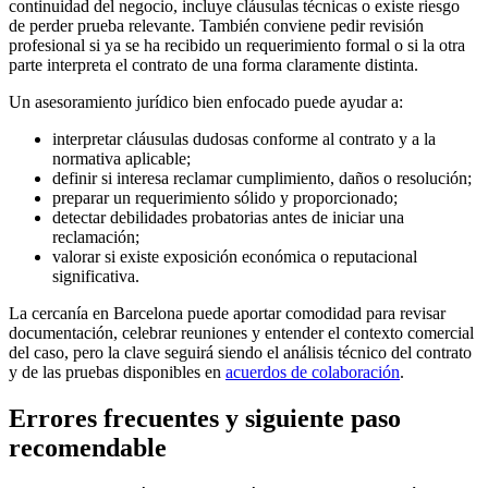
continuidad del negocio, incluye cláusulas técnicas o existe riesgo
de perder prueba relevante. También conviene pedir revisión
profesional si ya se ha recibido un requerimiento formal o si la otra
parte interpreta el contrato de una forma claramente distinta.
Un asesoramiento jurídico bien enfocado puede ayudar a:
interpretar cláusulas dudosas conforme al contrato y a la
normativa aplicable;
definir si interesa reclamar cumplimiento, daños o resolución;
preparar un requerimiento sólido y proporcionado;
detectar debilidades probatorias antes de iniciar una
reclamación;
valorar si existe exposición económica o reputacional
significativa.
La cercanía en Barcelona puede aportar comodidad para revisar
documentación, celebrar reuniones y entender el contexto comercial
del caso, pero la clave seguirá siendo el análisis técnico del contrato
y de las pruebas disponibles en
acuerdos de colaboración
.
Errores frecuentes y siguiente paso
recomendable