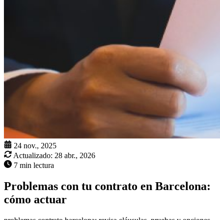
24 nov., 2025
Actualizado:
28 abr., 2026
7 min lectura
Problemas con tu contrato en Barcelona:
cómo actuar