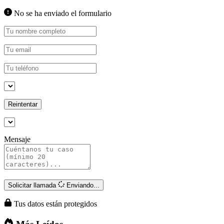
No se ha enviado el formulario
Reintentar
Mensaje
Solicitar llamada
Enviando...
Tus datos están protegidos