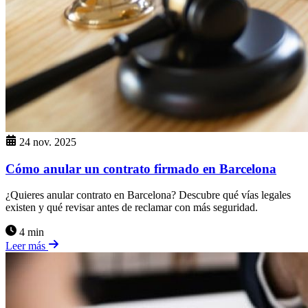
24 nov. 2025
Cómo anular un contrato firmado en Barcelona
¿Quieres anular contrato en Barcelona? Descubre qué vías legales
existen y qué revisar antes de reclamar con más seguridad.
4 min
Leer más