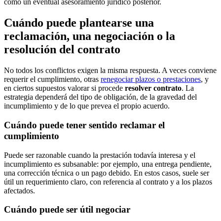
como un eventual asesoramiento jurídico posterior.
Cuándo puede plantearse una
reclamación, una negociación o la
resolución del contrato
No todos los conflictos exigen la misma respuesta. A veces conviene
requerir el cumplimiento, otras
renegociar plazos o prestaciones
, y
en ciertos supuestos valorar si procede
resolver contrato
. La
estrategia dependerá del tipo de obligación, de la gravedad del
incumplimiento y de lo que prevea el propio acuerdo.
Cuándo puede tener sentido reclamar el
cumplimiento
Puede ser razonable cuando la prestación todavía interesa y el
incumplimiento es subsanable: por ejemplo, una entrega pendiente,
una corrección técnica o un pago debido. En estos casos, suele ser
útil un requerimiento claro, con referencia al contrato y a los plazos
afectados.
Cuándo puede ser útil negociar