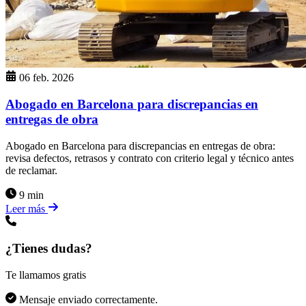
06 feb. 2026
Abogado en Barcelona para discrepancias en
entregas de obra
Abogado en Barcelona para discrepancias en entregas de obra:
revisa defectos, retrasos y contrato con criterio legal y técnico antes
de reclamar.
9 min
Leer más
¿Tienes dudas?
Te llamamos gratis
Mensaje enviado correctamente.