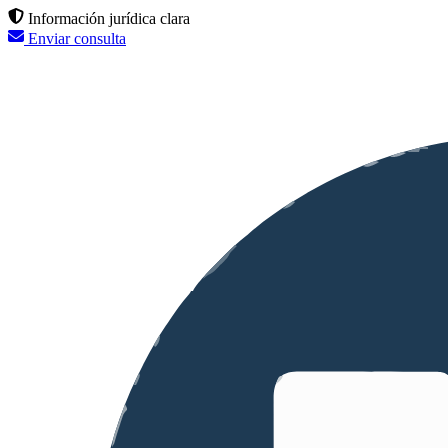
Información jurídica clara
Enviar consulta