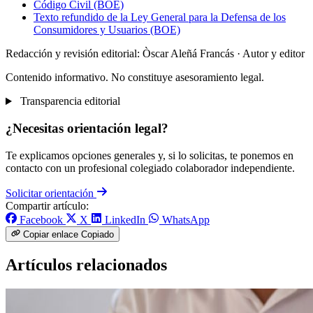
Código Civil (BOE)
Texto refundido de la Ley General para la Defensa de los
Consumidores y Usuarios (BOE)
Redacción y revisión editorial: Òscar Aleñá Francás
· Autor y editor
Contenido informativo. No constituye asesoramiento legal.
Transparencia editorial
¿Necesitas orientación legal?
Te explicamos opciones generales y, si lo solicitas, te ponemos en
contacto con un profesional colegiado colaborador independiente.
Solicitar orientación
Compartir artículo:
Facebook
X
LinkedIn
WhatsApp
Copiar enlace
Copiado
Artículos relacionados