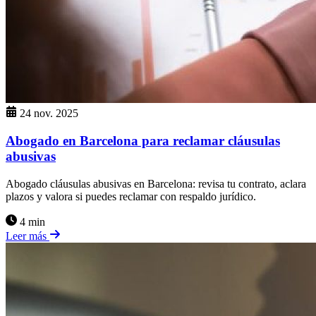
24 nov. 2025
Abogado en Barcelona para reclamar cláusulas
abusivas
Abogado cláusulas abusivas en Barcelona: revisa tu contrato, aclara
plazos y valora si puedes reclamar con respaldo jurídico.
4 min
Leer más