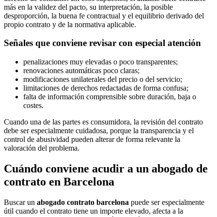
más en la validez del pacto, su interpretación, la posible
desproporción, la buena fe contractual y el equilibrio derivado del
propio contrato y de la normativa aplicable.
Señales que conviene revisar con especial atención
penalizaciones muy elevadas o poco transparentes;
renovaciones automáticas poco claras;
modificaciones unilaterales del precio o del servicio;
limitaciones de derechos redactadas de forma confusa;
falta de información comprensible sobre duración, baja o
costes.
Cuando una de las partes es consumidora, la revisión del contrato
debe ser especialmente cuidadosa, porque la transparencia y el
control de abusividad pueden alterar de forma relevante la
valoración del problema.
Cuándo conviene acudir a un abogado de
contrato en Barcelona
Buscar un
abogado contrato barcelona
puede ser especialmente
útil cuando el contrato tiene un importe elevado, afecta a la