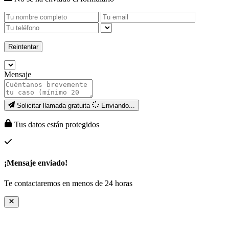
Reintentar
Mensaje
Solicitar llamada gratuita
Enviando...
Tus datos están protegidos
¡Mensaje enviado!
Te contactaremos en menos de 24 horas