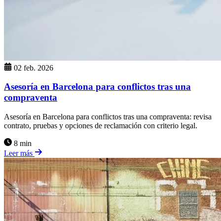
02 feb. 2026
Asesoría en Barcelona para conflictos tras una
compraventa
Asesoría en Barcelona para conflictos tras una compraventa: revisa
contrato, pruebas y opciones de reclamación con criterio legal.
8 min
Leer más