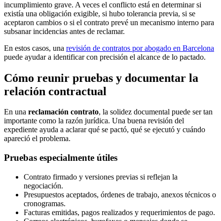
incumplimiento grave. A veces el conflicto está en determinar si
existía una obligación exigible, si hubo tolerancia previa, si se
aceptaron cambios o si el contrato prevé un mecanismo interno para
subsanar incidencias antes de reclamar.
En estos casos, una
revisión de contratos por abogado en Barcelona
puede ayudar a identificar con precisión el alcance de lo pactado.
Cómo reunir pruebas y documentar la
relación contractual
En una
reclamación contrato
, la solidez documental puede ser tan
importante como la razón jurídica. Una buena revisión del
expediente ayuda a aclarar qué se pactó, qué se ejecutó y cuándo
apareció el problema.
Pruebas especialmente útiles
Contrato firmado y versiones previas si reflejan la
negociación.
Presupuestos aceptados, órdenes de trabajo, anexos técnicos o
cronogramas.
Facturas emitidas, pagos realizados y requerimientos de pago.