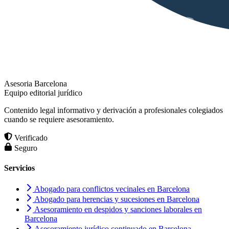
Asesoria Barcelona
Equipo editorial jurídico
Contenido legal informativo y derivación a profesionales colegiados
cuando se requiere asesoramiento.
Verificado
Seguro
Servicios
Abogado para conflictos vecinales en Barcelona
Abogado para herencias y sucesiones en Barcelona
Asesoramiento en despidos y sanciones laborales en
Barcelona
Asesoramiento jurídico continuado en Barcelona