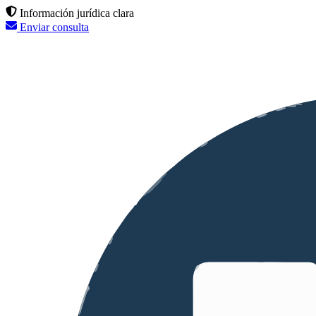
Información jurídica clara
Enviar consulta