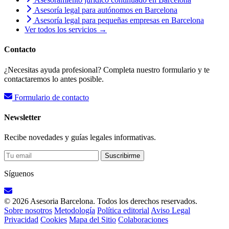
Asesoría legal para autónomos en Barcelona
Asesoría legal para pequeñas empresas en Barcelona
Ver todos los servicios →
Contacto
¿Necesitas ayuda profesional? Completa nuestro formulario y te
contactaremos lo antes posible.
Formulario de contacto
Newsletter
Recibe novedades y guías legales informativas.
Suscribirme
Síguenos
© 2026 Asesoria Barcelona. Todos los derechos reservados.
Sobre nosotros
Metodología
Política editorial
Aviso Legal
Privacidad
Cookies
Mapa del Sitio
Colaboraciones