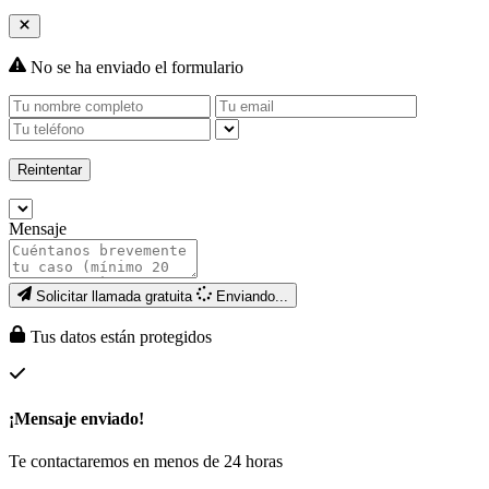
No se ha enviado el formulario
Reintentar
Mensaje
Solicitar llamada gratuita
Enviando...
Tus datos están protegidos
¡Mensaje enviado!
Te contactaremos en menos de 24 horas