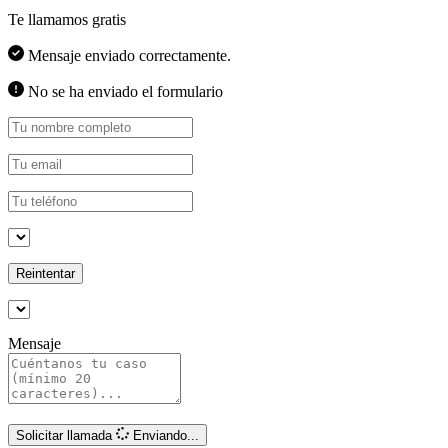
Te llamamos gratis
Mensaje enviado correctamente.
No se ha enviado el formulario
Reintentar
Mensaje
Solicitar llamada
Enviando...