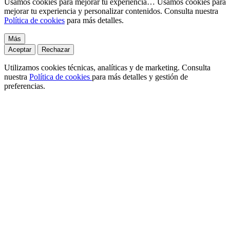
Usamos cookies para mejorar tu experiencia…
Usamos cookies para
mejorar tu experiencia y personalizar contenidos. Consulta nuestra
Política de cookies
para más detalles.
Más
Aceptar
Rechazar
Utilizamos cookies técnicas, analíticas y de marketing. Consulta
nuestra
Política de cookies
para más detalles y gestión de
preferencias.