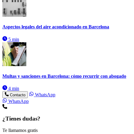
Aspectos legales del aire acondicionado en Barcelona
5 min
Multas y sanciones en Barcelona: cómo recurrir con abogado
4 min
WhatsApp
Contacto
WhatsApp
¿Tienes dudas?
Te llamamos gratis