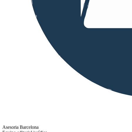
Asesoria Barcelona