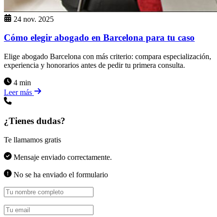
24 nov. 2025
Cómo elegir abogado en Barcelona para tu caso
Elige abogado Barcelona con más criterio: compara especialización,
experiencia y honorarios antes de pedir tu primera consulta.
4 min
Leer más
¿Tienes dudas?
Te llamamos gratis
Mensaje enviado correctamente.
No se ha enviado el formulario