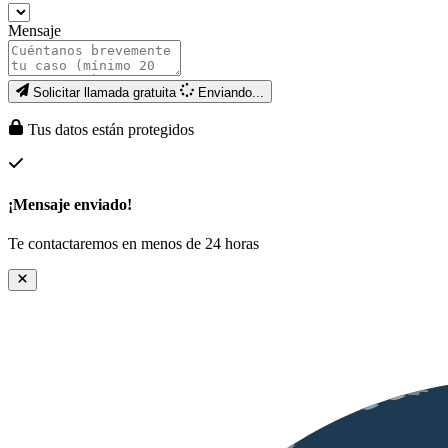
Mensaje
Solicitar llamada gratuita
Enviando...
Tus datos están protegidos
¡Mensaje enviado!
Te contactaremos en menos de 24 horas