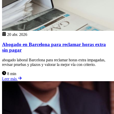
20 abr. 2026
Abogado en Barcelona para reclamar horas extra
sin pagar
abogado laboral Barcelona para reclamar horas extra impagadas,
revisar pruebas y plazos y valorar la mejor vía con criterio.
8 min
Leer más