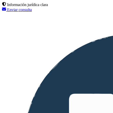
Información jurídica clara
Enviar consulta