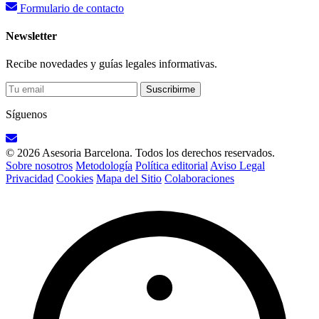
Formulario de contacto
Newsletter
Recibe novedades y guías legales informativas.
Suscribirme
Síguenos
© 2026 Asesoria Barcelona. Todos los derechos reservados.
Sobre nosotros
Metodología
Política editorial
Aviso Legal
Privacidad
Cookies
Mapa del Sitio
Colaboraciones