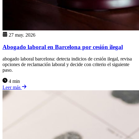
27 may. 2026
Abogado laboral en Barcelona por cesión ilegal
abogado laboral barcelona: detecta indicios de cesión ilegal, revisa
opciones de reclamación laboral y decide con criterio el siguiente
paso.
4 min
Leer más