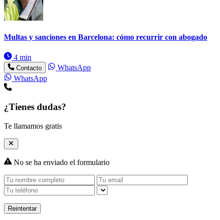
Multas y sanciones en Barcelona: cómo recurrir con abogado
4 min
WhatsApp
Contacto
WhatsApp
¿Tienes dudas?
Te llamamos gratis
No se ha enviado el formulario
Reintentar