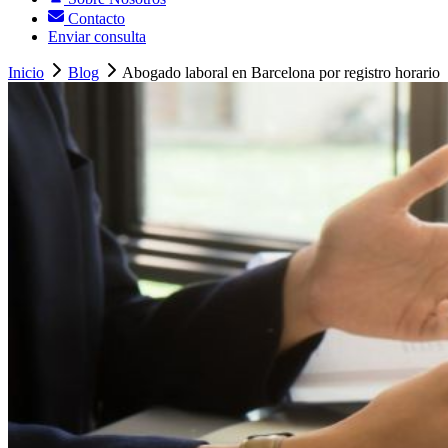
Contacto
Enviar consulta
Inicio
Blog
Abogado laboral en Barcelona por registro horario