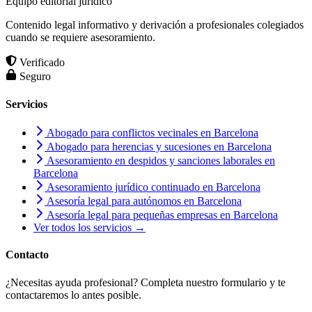
Equipo editorial jurídico
Contenido legal informativo y derivación a profesionales colegiados
cuando se requiere asesoramiento.
Verificado
Seguro
Servicios
Abogado para conflictos vecinales en Barcelona
Abogado para herencias y sucesiones en Barcelona
Asesoramiento en despidos y sanciones laborales en
Barcelona
Asesoramiento jurídico continuado en Barcelona
Asesoría legal para autónomos en Barcelona
Asesoría legal para pequeñas empresas en Barcelona
Ver todos los servicios →
Contacto
¿Necesitas ayuda profesional? Completa nuestro formulario y te
contactaremos lo antes posible.