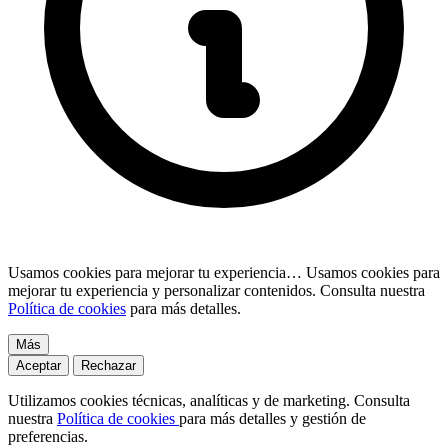
Usamos cookies para mejorar tu experiencia…
Usamos cookies para
mejorar tu experiencia y personalizar contenidos. Consulta nuestra
Política de cookies
para más detalles.
Más
Aceptar
Rechazar
Utilizamos cookies técnicas, analíticas y de marketing. Consulta
nuestra
Política de cookies
para más detalles y gestión de
preferencias.