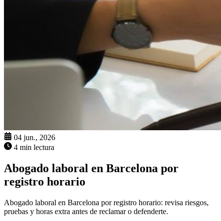
04 jun., 2026
4 min lectura
Abogado laboral en Barcelona por
registro horario
Abogado laboral en Barcelona por registro horario: revisa riesgos,
pruebas y horas extra antes de reclamar o defenderte.