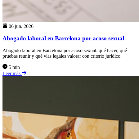
06 jun. 2026
Abogado laboral en Barcelona por acoso sexual
Abogado laboral en Barcelona por acoso sexual: qué hacer, qué
pruebas reunir y qué vías legales valorar con criterio jurídico.
5 min
Leer más