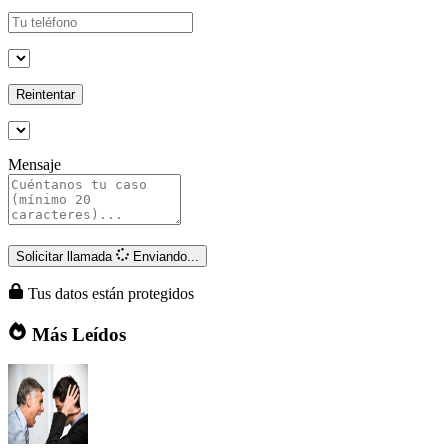
Reintentar
Mensaje
Solicitar llamada
Enviando...
Tus datos están protegidos
Más Leídos