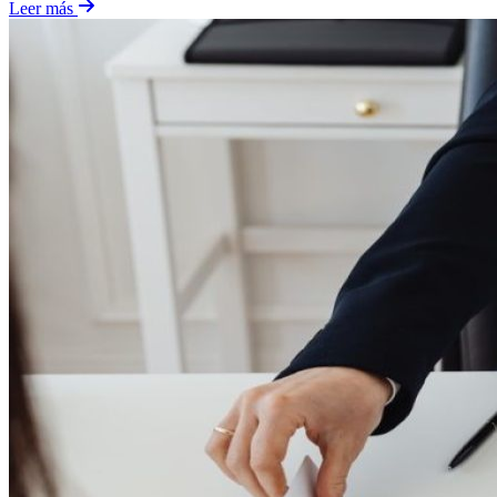
Leer más