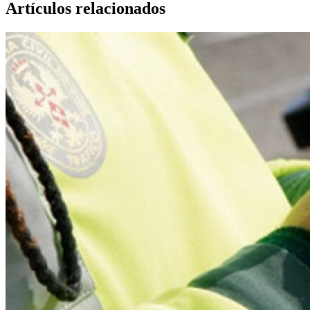
Artículos relacionados