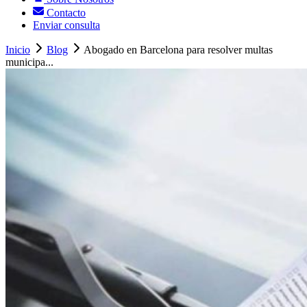
Contacto
Enviar consulta
Inicio
Blog
Abogado en Barcelona para resolver multas
municipa...