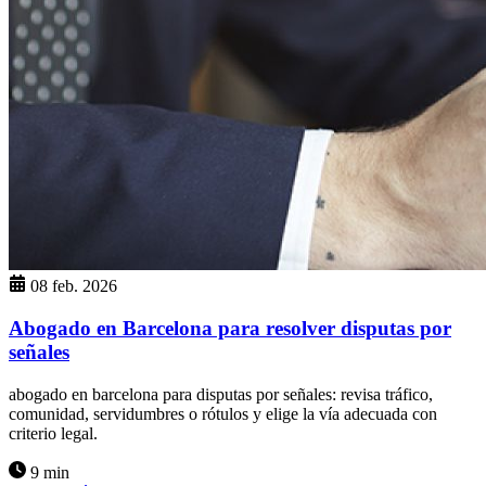
08 feb. 2026
Abogado en Barcelona para resolver disputas por
señales
abogado en barcelona para disputas por señales: revisa tráfico,
comunidad, servidumbres o rótulos y elige la vía adecuada con
criterio legal.
9 min