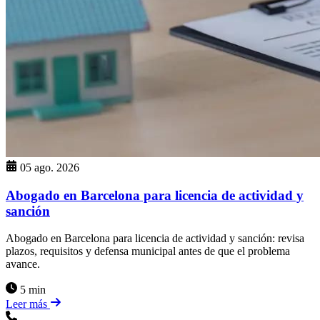
05 ago. 2026
Abogado en Barcelona para licencia de actividad y
sanción
Abogado en Barcelona para licencia de actividad y sanción: revisa
plazos, requisitos y defensa municipal antes de que el problema
avance.
5 min
Leer más