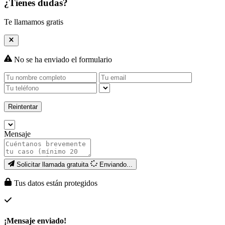
¿Tienes dudas?
Te llamamos gratis
No se ha enviado el formulario
Reintentar
Mensaje
Solicitar llamada gratuita
Enviando...
Tus datos están protegidos
¡Mensaje enviado!