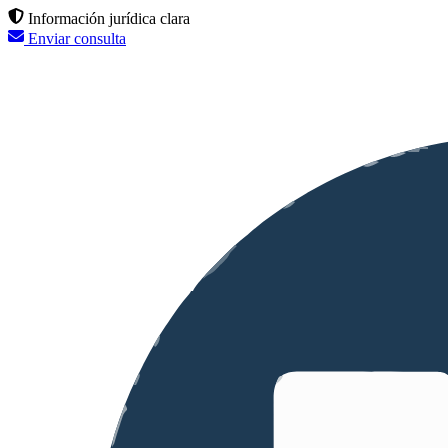
Información jurídica clara
Enviar consulta