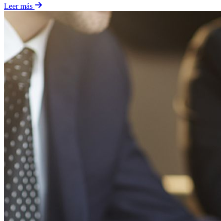
Leer más