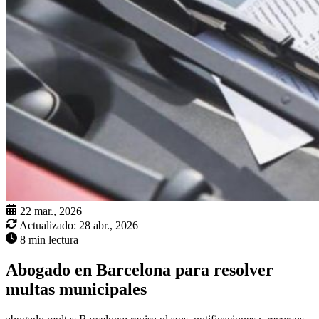
22 mar., 2026
Actualizado:
28 abr., 2026
8 min lectura
Abogado en Barcelona para resolver
multas municipales