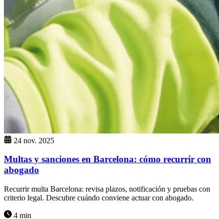
24 nov. 2025
Multas y sanciones en Barcelona: cómo recurrir con
abogado
Recurrir multa Barcelona: revisa plazos, notificación y pruebas con
criterio legal. Descubre cuándo conviene actuar con abogado.
4 min