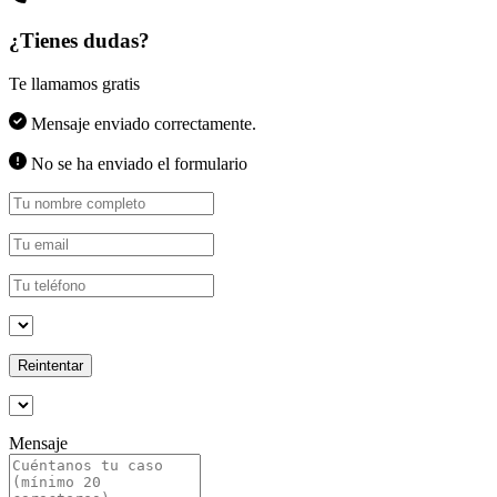
¿Tienes dudas?
Te llamamos gratis
Mensaje enviado correctamente.
No se ha enviado el formulario
Reintentar
Mensaje