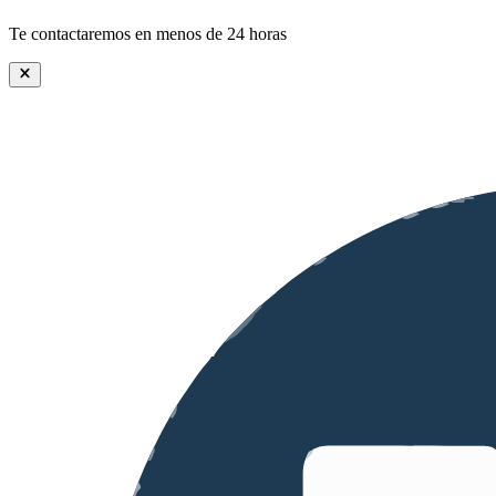
Te contactaremos en menos de 24 horas