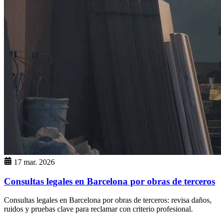
17 mar. 2026
Consultas legales en Barcelona por obras de terceros
Consultas legales en Barcelona por obras de terceros: revisa daños,
ruidos y pruebas clave para reclamar con criterio profesional.