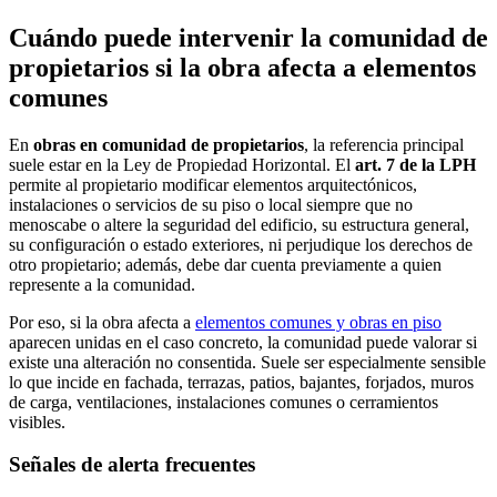
Cuándo puede intervenir la comunidad de
propietarios si la obra afecta a elementos
comunes
En
obras en comunidad de propietarios
, la referencia principal
suele estar en la Ley de Propiedad Horizontal. El
art. 7 de la LPH
permite al propietario modificar elementos arquitectónicos,
instalaciones o servicios de su piso o local siempre que no
menoscabe o altere la seguridad del edificio, su estructura general,
su configuración o estado exteriores, ni perjudique los derechos de
otro propietario; además, debe dar cuenta previamente a quien
represente a la comunidad.
Por eso, si la obra afecta a
elementos comunes y obras en piso
aparecen unidas en el caso concreto, la comunidad puede valorar si
existe una alteración no consentida. Suele ser especialmente sensible
lo que incide en fachada, terrazas, patios, bajantes, forjados, muros
de carga, ventilaciones, instalaciones comunes o cerramientos
visibles.
Señales de alerta frecuentes