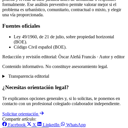
formalmente. Ese análisis preventivo permite valorar mejor si el
problema es urbanístico, comunitario, contractual o mixto, y elegir
una vía proporcionada.
Fuentes oficiales
Ley 49/1960, de 21 de julio, sobre propiedad horizontal
(BOE).
Código Civil español (BOE).
Redacción y revisión editorial: Òscar Aleñá Francás
· Autor y editor
Contenido informativo. No constituye asesoramiento legal.
Transparencia editorial
¿Necesitas orientación legal?
Te explicamos opciones generales y, si lo solicitas, te ponemos en
contacto con un profesional colegiado colaborador independiente.
Solicitar orientación
Compartir artículo:
Facebook
X
LinkedIn
WhatsApp