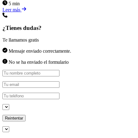
5 min
Leer más
¿Tienes dudas?
Te llamamos gratis
Mensaje enviado correctamente.
No se ha enviado el formulario
Reintentar