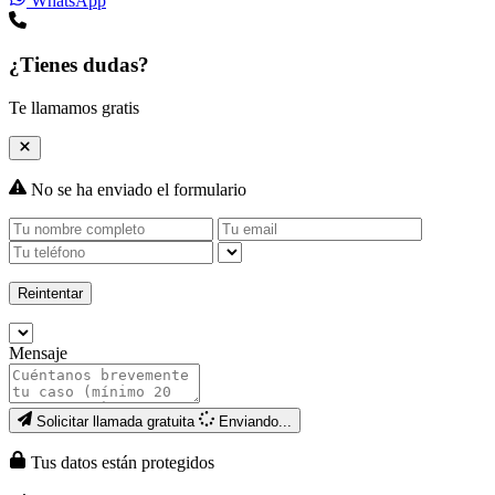
WhatsApp
¿Tienes dudas?
Te llamamos gratis
No se ha enviado el formulario
Reintentar
Mensaje
Solicitar llamada gratuita
Enviando...
Tus datos están protegidos