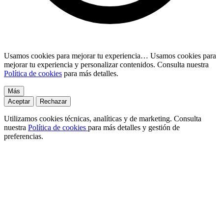
Usamos cookies para mejorar tu experiencia…
Usamos cookies para
mejorar tu experiencia y personalizar contenidos. Consulta nuestra
Política de cookies
para más detalles.
Más
Aceptar
Rechazar
Utilizamos cookies técnicas, analíticas y de marketing. Consulta
nuestra
Política de cookies
para más detalles y gestión de
preferencias.