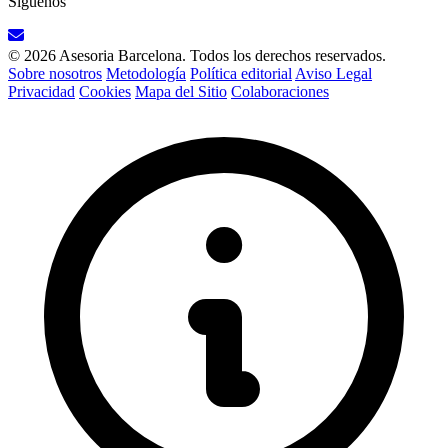
Síguenos
© 2026 Asesoria Barcelona. Todos los derechos reservados.
Sobre nosotros
Metodología
Política editorial
Aviso Legal
Privacidad
Cookies
Mapa del Sitio
Colaboraciones