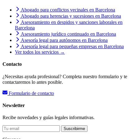
Abogado para conflictos vecinales en Barcelona
Abogado para herencias y sucesiones en Barcelona
Asesoramiento en despidos y sanciones laborales en
Barcelona
Asesoramiento jurídico continuado en Barcelona
Asesoría legal para autónomos en Barcelona
Asesoría legal para pequeñas empresas en Barcelona
Ver todos los servicios →
Contacto
¿Necesitas ayuda profesional? Completa nuestro formulario y te
contactaremos lo antes posible.
Formulario de contacto
Newsletter
Recibe novedades y guías legales informativas.
Suscribirme