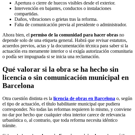
Apertura o cierre de huecos visibles desde el exterior.
Intervención en bajantes, conductos o instalaciones
compartidas.
Daños, vibraciones o grietas tras la reforma.
Falta de comunicación previa al presidente o administrador.
Ahora bien, el
permiso de la comunidad para hacer obras
no
depende solo de una etiqueta general. Habrá que revisar estatutos,
acuerdos previos, actas y la documentación técnica para saber si la
actuación era meramente interior o si exigía autorización comunitaria
o podía ser impugnada si se inicia una reclamación.
Qué valorar si la obra se ha hecho sin
licencia o sin comunicación municipal en
Barcelona
Otra cuestión distinta es la
licencia de obras en Barcelona
o, según
el tipo de actuación, el título habilitante municipal que pudiera
corresponder. No todas las reformas requieren lo mismo, y conviene
no dar por hecho que cualquier obra interior carece de relevancia
urbanística o, al contrario, que toda reforma necesita idéntico
trámite.