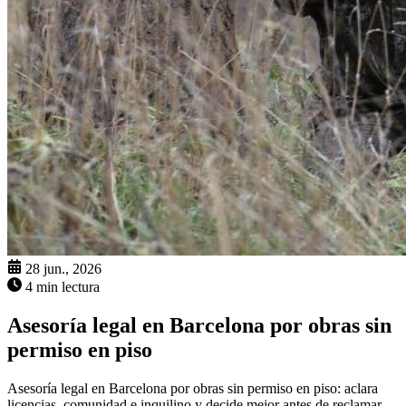
28 jun., 2026
4 min lectura
Asesoría legal en Barcelona por obras sin
permiso en piso
Asesoría legal en Barcelona por obras sin permiso en piso: aclara
licencias, comunidad e inquilino y decide mejor antes de reclamar.