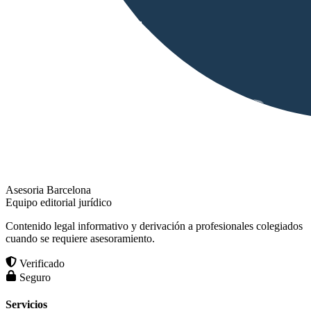
Asesoria Barcelona
Equipo editorial jurídico
Contenido legal informativo y derivación a profesionales colegiados
cuando se requiere asesoramiento.
Verificado
Seguro
Servicios