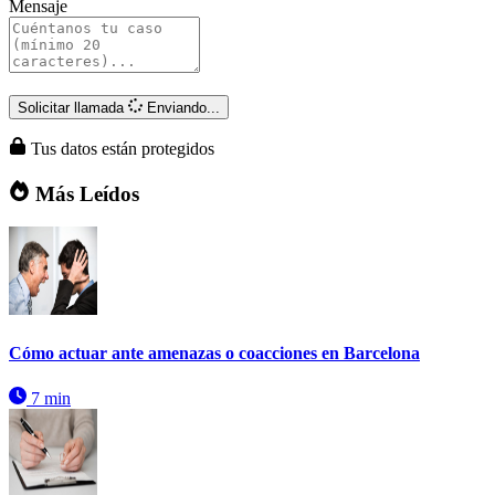
Mensaje
Solicitar llamada
Enviando...
Tus datos están protegidos
Más Leídos
Cómo actuar ante amenazas o coacciones en Barcelona
7 min