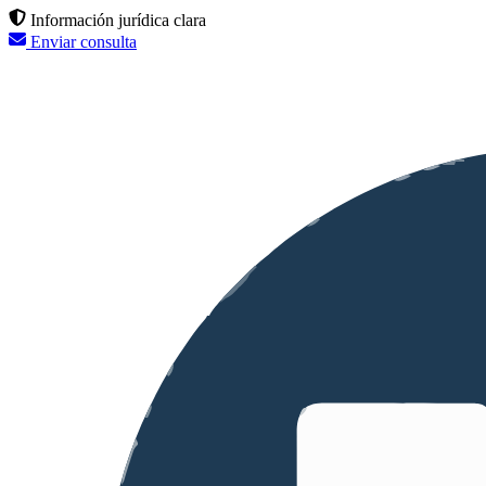
Información jurídica clara
Enviar consulta