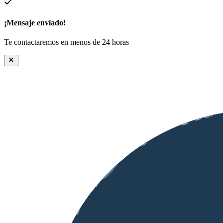
¡Mensaje enviado!
Te contactaremos en menos de 24 horas