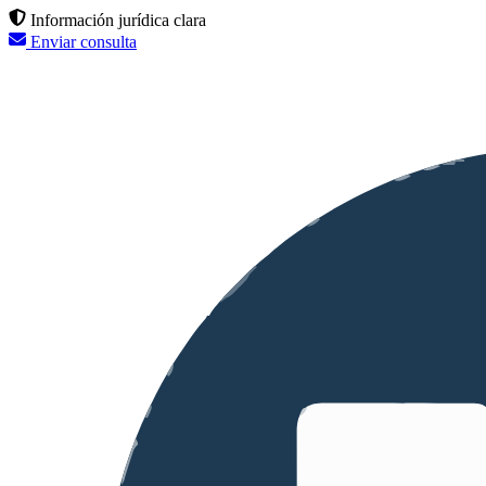
Información jurídica clara
Enviar consulta