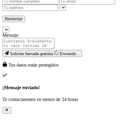
Reintentar
Mensaje
Solicitar llamada gratuita
Enviando...
Tus datos están protegidos
¡Mensaje enviado!
Te contactaremos en menos de 24 horas