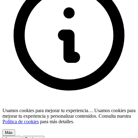
Usamos cookies para mejorar tu experiencia…
Usamos cookies para
mejorar tu experiencia y personalizar contenidos. Consulta nuestra
Política de cookies
para más detalles.
Más