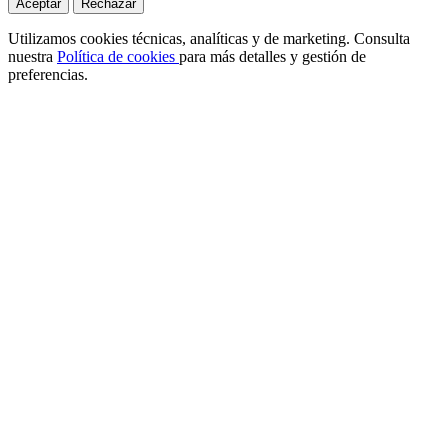
Aceptar
Rechazar
Utilizamos cookies técnicas, analíticas y de marketing. Consulta
nuestra
Política de cookies
para más detalles y gestión de
preferencias.