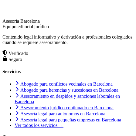
Asesoria Barcelona
Equipo editorial jurídico
Contenido legal informativo y derivación a profesionales colegiados
cuando se requiere asesoramiento.
Verificado
Seguro
Servicios
Abogado para conflictos vecinales en Barcelona
Abogado para herencias y sucesiones en Barcelona
Asesoramiento en despidos y sanciones laborales en
Barcelona
Asesoramiento jurídico continuado en Barcelona
Asesoría legal para autónomos en Barcelona
Asesoría legal para pequeñas empresas en Barcelona
Ver todos los servicios →