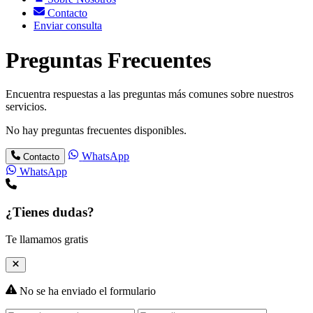
Contacto
Enviar consulta
Preguntas Frecuentes
Encuentra respuestas a las preguntas más comunes sobre nuestros
servicios.
No hay preguntas frecuentes disponibles.
WhatsApp
Contacto
WhatsApp
¿Tienes dudas?
Te llamamos gratis
No se ha enviado el formulario