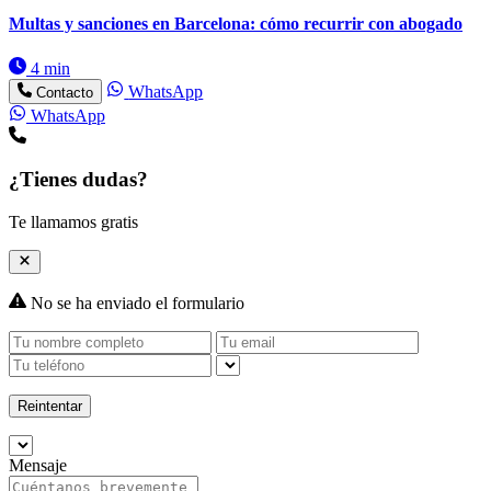
Multas y sanciones en Barcelona: cómo recurrir con abogado
4 min
WhatsApp
Contacto
WhatsApp
¿Tienes dudas?
Te llamamos gratis
No se ha enviado el formulario
Reintentar
Mensaje