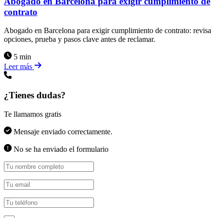
Abogado en Barcelona para exigir cumplimiento de
contrato
Abogado en Barcelona para exigir cumplimiento de contrato: revisa
opciones, prueba y pasos clave antes de reclamar.
5 min
Leer más
¿Tienes dudas?
Te llamamos gratis
Mensaje enviado correctamente.
No se ha enviado el formulario