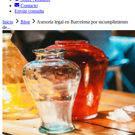
Contacto
Enviar consulta
Inicio
Blog
Asesoría legal en Barcelona por incumplimiento
de...