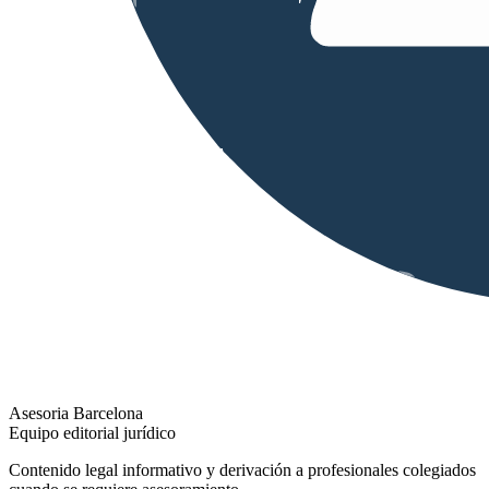
Asesoria Barcelona
Equipo editorial jurídico
Contenido legal informativo y derivación a profesionales colegiados