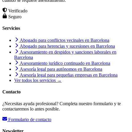
cuando se requiere asesoramiento.
Verificado
Seguro
Servicios
Abogado para conflictos vecinales en Barcelona
Abogado para herencias y sucesiones en Barcelona
Asesoramiento en despidos y sanciones laborales en
Barcelona
Asesoramiento jurídico continuado en Barcelona
Asesoría legal para autónomos en Barcelona
Asesoría legal para pequeñas empresas en Barcelona
Ver todos los servicios →
Contacto
¿Necesitas ayuda profesional? Completa nuestro formulario y te
contactaremos lo antes posible.
Formulario de contacto
Newsletter