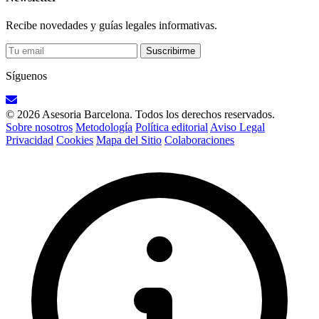
Recibe novedades y guías legales informativas.
Suscribirme
Síguenos
© 2026 Asesoria Barcelona. Todos los derechos reservados.
Sobre nosotros
Metodología
Política editorial
Aviso Legal
Privacidad
Cookies
Mapa del Sitio
Colaboraciones