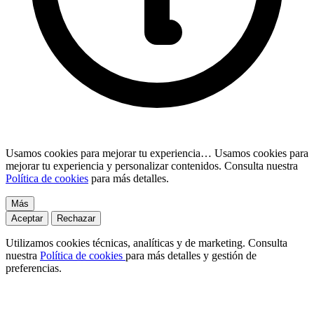
Usamos cookies para mejorar tu experiencia…
Usamos cookies para
mejorar tu experiencia y personalizar contenidos. Consulta nuestra
Política de cookies
para más detalles.
Más
Aceptar
Rechazar
Utilizamos cookies técnicas, analíticas y de marketing. Consulta
nuestra
Política de cookies
para más detalles y gestión de
preferencias.