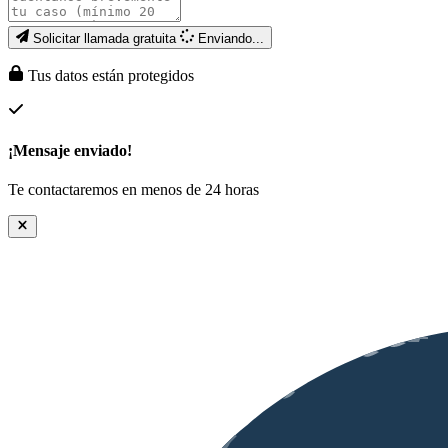
Solicitar llamada gratuita
Enviando...
Tus datos están protegidos
¡Mensaje enviado!
Te contactaremos en menos de 24 horas