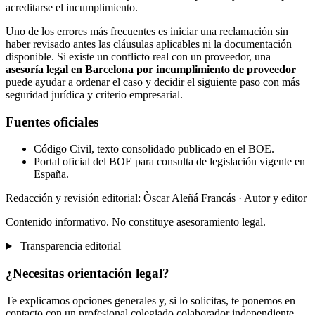
acreditarse el incumplimiento.
Uno de los errores más frecuentes es iniciar una reclamación sin
haber revisado antes las cláusulas aplicables ni la documentación
disponible. Si existe un conflicto real con un proveedor, una
asesoría legal en Barcelona por incumplimiento de proveedor
puede ayudar a ordenar el caso y decidir el siguiente paso con más
seguridad jurídica y criterio empresarial.
Fuentes oficiales
Código Civil, texto consolidado publicado en el BOE.
Portal oficial del BOE para consulta de legislación vigente en
España.
Redacción y revisión editorial: Òscar Aleñá Francás
· Autor y editor
Contenido informativo. No constituye asesoramiento legal.
Transparencia editorial
¿Necesitas orientación legal?
Te explicamos opciones generales y, si lo solicitas, te ponemos en
contacto con un profesional colegiado colaborador independiente.