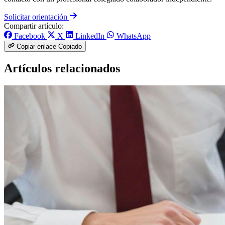
Solicitar orientación
Compartir artículo:
Facebook
X
LinkedIn
WhatsApp
Copiar enlace
Copiado
Artículos relacionados