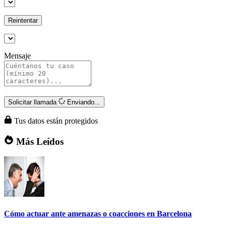
Reintentar
Mensaje
Solicitar llamada
Enviando...
Tus datos están protegidos
Más Leídos
Cómo actuar ante amenazas o coacciones en Barcelona