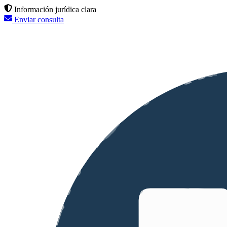
Información jurídica clara
Enviar consulta