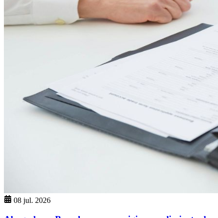
08 jul. 2026