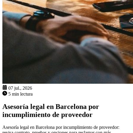
07 jul., 2026
5 min lectura
Asesoría legal en Barcelona por
incumplimiento de proveedor
Asesoría legal en Barcelona por incumplimiento de proveedor:
revisa contrato, pruebas y opciones para reclamar con más