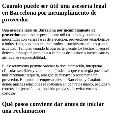
Cuándo puede ser útil una asesoría legal
en Barcelona por incumplimiento de
proveedor
Una
asesoría legal en Barcelona por incumplimiento de
proveedor
puede ser especialmente útil cuando hay contratos
mercantiles con varias fases de ejecución, proveedores tecnológicos
o industriales, servicios externalizados o suministros críticos para la
actividad. También cuando la otra parte discute los hechos, niega el
defecto, atribuye el problema a cambios de alcance o invoca causas
ajenas a su responsabilidad.
El asesoramiento permite ordenar la documentación, interpretar
cláusulas sensibles y valorar con prudencia qué estrategia puede ser
más razonable: requerir, renegociar, resolver o reclamar a un
proveedor. En entornos empresariales de Barcelona y Cataluña,
donde muchas relaciones se sostienen en contratos marco, pedidos y
correos de ejecución, esa revisión previa suele evitar errores
costosos.
Qué pasos conviene dar antes de iniciar
una reclamación